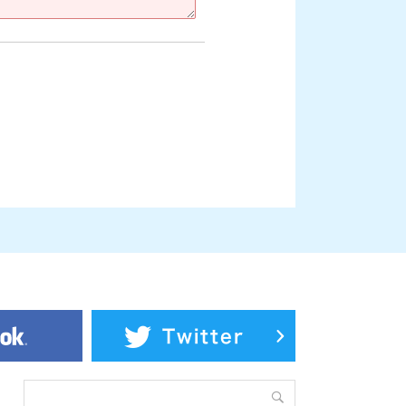
facebook
Twitter