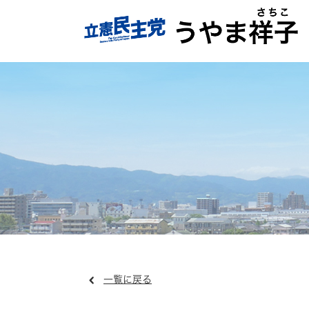
一覧に戻る