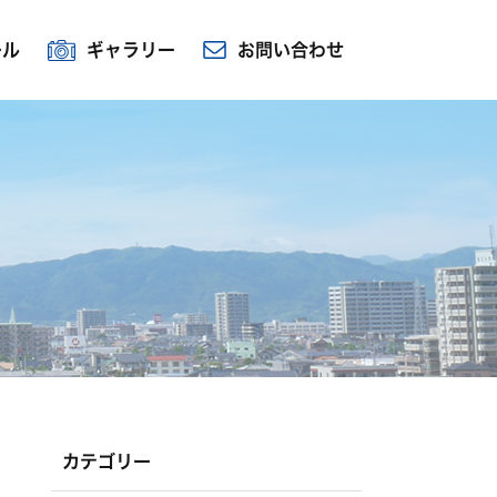
ール
ギャラリー
お問い合わせ
カテゴリー