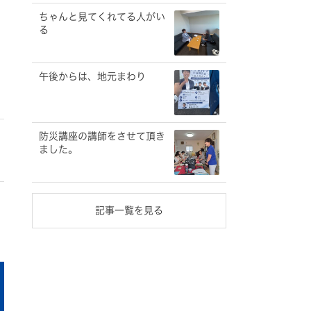
ちゃんと見てくれてる人がい
る
午後からは、地元まわり
防災講座の講師をさせて頂き
ました。
記事一覧を見る