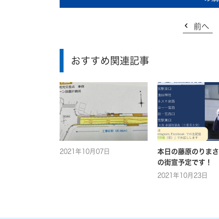
前へ
おすすめ関連記事
2021年10月07日
本日の藤原のりまさ
の街宣予定です！
2021年10月23日