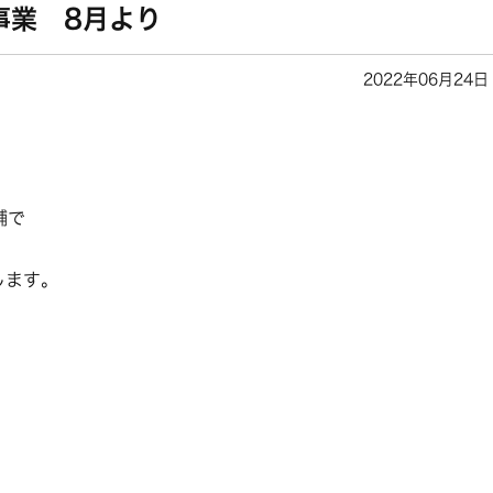
事業 8月より
2022年06月24日
舗で
します。