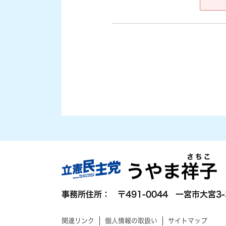
事務所住所：
〒491-0044
一宮市大宮3-
関連リンク
個人情報の取扱い
サイトマップ