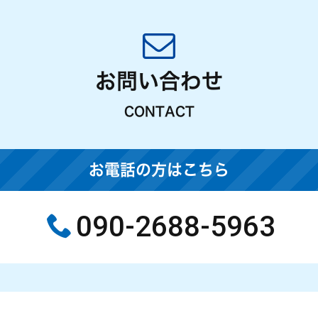
お問い合わせ
CONTACT
お電話の方はこちら
090-2688-5963