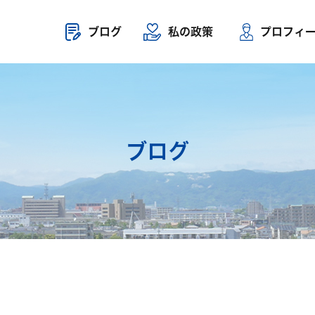
ブログ
私の政策
プロフィ
ブログ