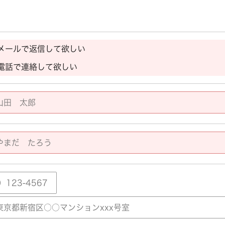
メールで返信して欲しい
電話で連絡して欲しい