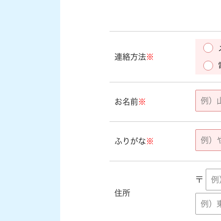
連絡方法
※
お名前
※
ふりがな
※
〒
住所