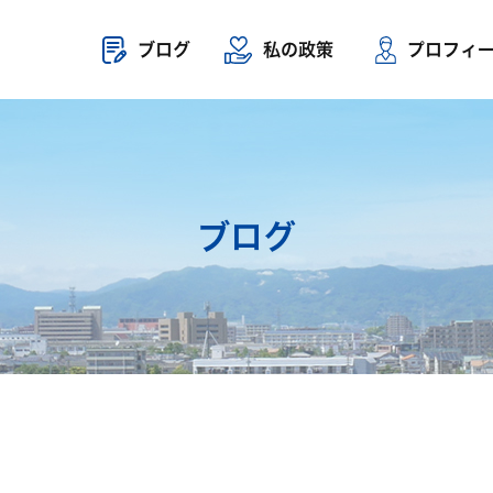
ブログ
私の政策
プロフィ
ブログ