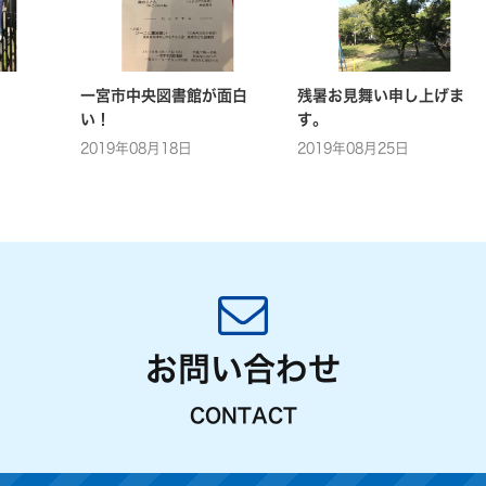
一宮市中央図書館が面白
残暑お見舞い申し上げま
い！
す。
2019年08月18日
2019年08月25日
お問い合わせ
CONTACT