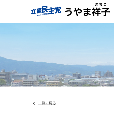
一覧に戻る