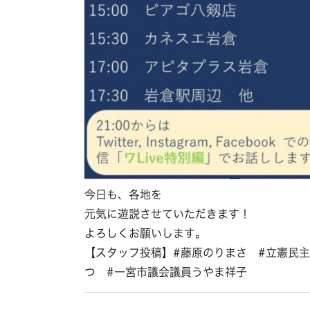
今日も、各地を
元気に遊説させていただきます！
よろしくお願いします。
【スタッフ投稿】#藤原のりまさ #立憲民主党
つ #一宮市議会議員うやま祥子