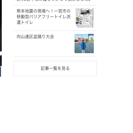
熊本地震の現場へ！一宮市の
移動型バリアフリートイレ派
遣トイレ
向山連区盆踊り大会
記事一覧を見る