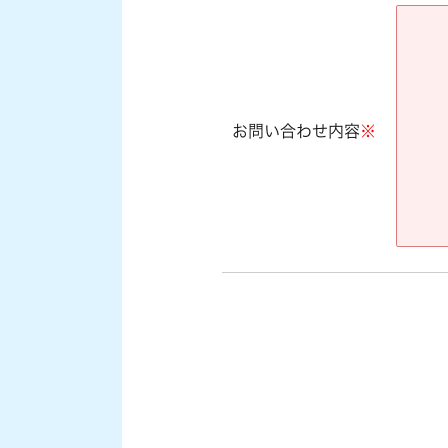
お問い合わせ内容
※