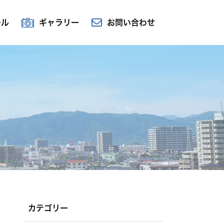
ール
ギャラリー
お問い合わせ
カテゴリー