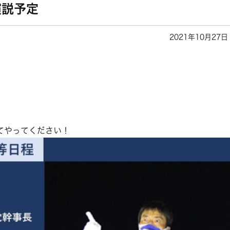
演説予定
2021年10月27日
てやってください！