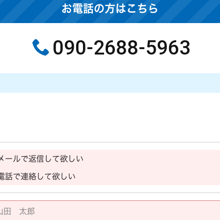
お電話の方はこちら
090-2688-5963
メールで返信して欲しい
電話で連絡して欲しい