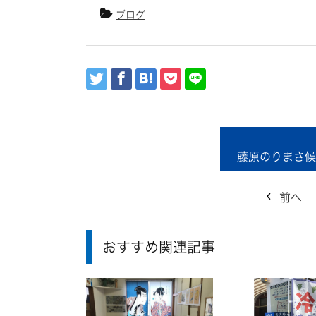
ブログ
藤原のりまさ候
前へ
おすすめ関連記事