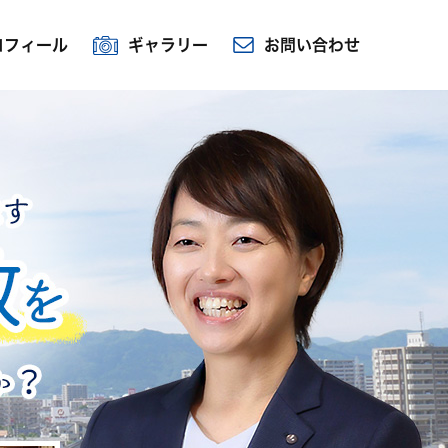
ロフィール
ギャラリー
お問い合わせ