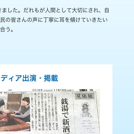
きました。だれもが人間として大切にされ、自
市民の皆さんの声に丁寧に耳を傾けていきたい
合う。
メディア出演・掲載