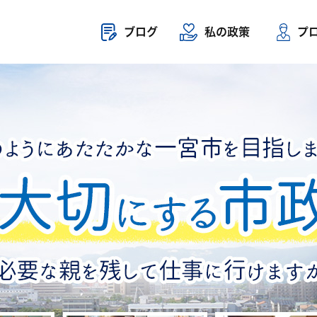
ブログ
私の政策
プ