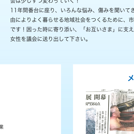
会は少しずつ変わっていく！
11年間番台に座り、いろんな悩み、傷みを聞いて
由によりよく暮らせる地域社会をつくるために、
です！困った時に寄り添い、「お互いさま」に支え
女性を議会に送り出して下さい。
業