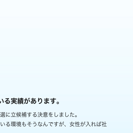
いる実績があります。
選に立候補する決意をしました。
ている環境もそうなんですが、女性が入れば社