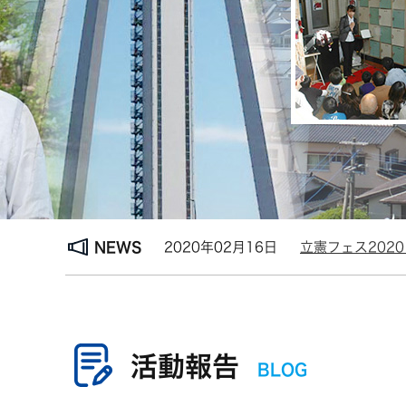
NEWS
2020年02月16日
立憲フェス2020
活動報告
BLOG