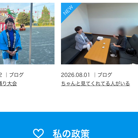
2
ブログ
2026.08.01
ブログ
踊り大会
ちゃんと見てくれてる人がいる
私の政策