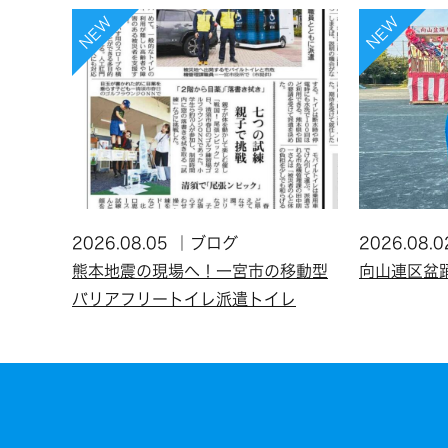
2026.08.05
ブログ
2026.08.0
熊本地震の現場へ！一宮市の移動型
向山連区盆
バリアフリートイレ派遣トイレ