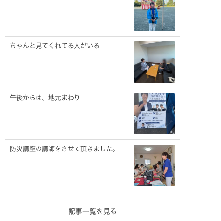
ちゃんと見てくれてる人がいる
午後からは、地元まわり
防災講座の講師をさせて頂きました。
記事一覧を見る