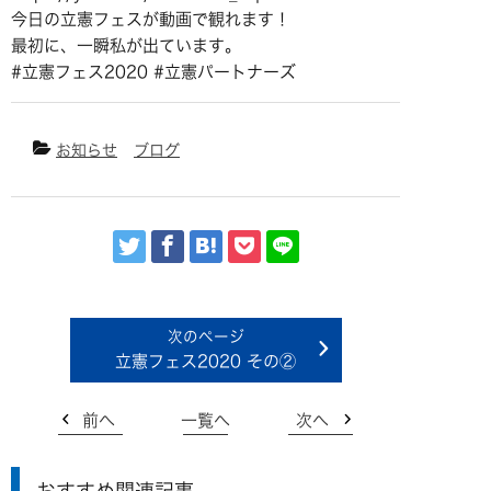
今日の立憲フェスが動画で観れます！
最初に、一瞬私が出ています。
#立憲フェス2020 #立憲パートナーズ
お知らせ
ブログ
立憲フェス2020 その②
前へ
一覧へ
次へ
おすすめ関連記事