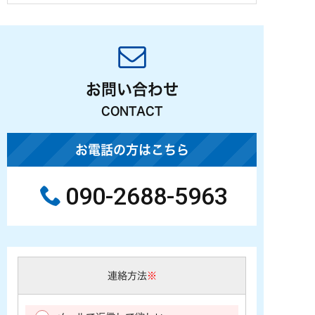
お問い合わせ
CONTACT
お電話の方はこちら
090-2688-5963
連絡方法
※