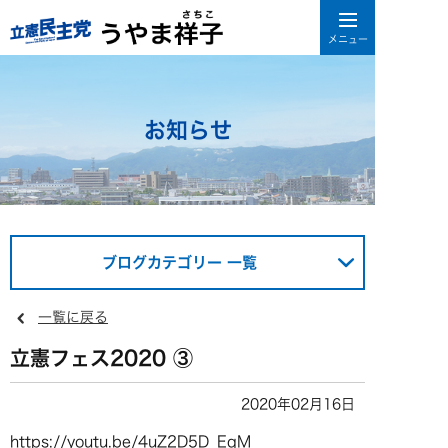
お知らせ
ブログカテゴリー 一覧
一覧に戻る
立憲フェス2020 ③
2020年02月16日
https://youtu.be/4uZ2D5D_EqM