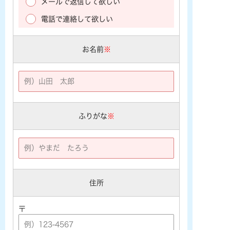
メールで返信して欲しい
電話で連絡して欲しい
お名前
※
ふりがな
※
住所
〒