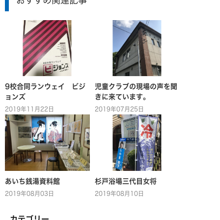
9校合同ランウェイ ビジ
児童クラブの現場の声を聞
ョンズ
きに来ています。
2019年11月22日
2019年07月25日
あいち銭湯資料館
杉戸浴場三代目女将
2019年08月03日
2019年08月10日
カテゴリー