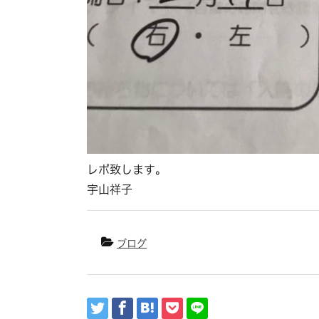
レポ致します。
宇山祥子
ブログ