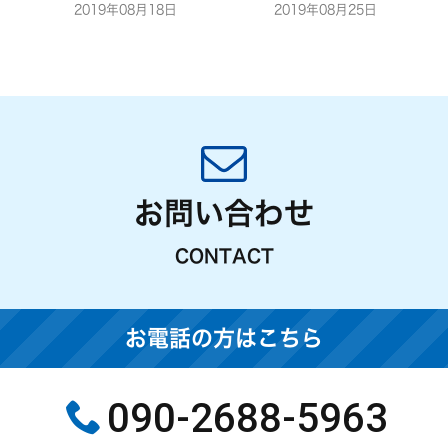
2019年08月18日
2019年08月25日
お問い合わせ
CONTACT
お電話の方はこちら
090-2688-5963