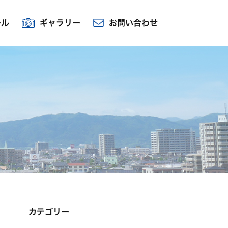
ール
ギャラリー
お問い合わせ
カテゴリー