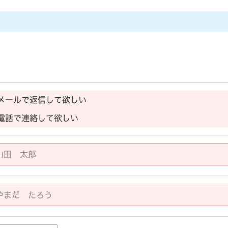
メールで返信して欲しい
電話で連絡して欲しい