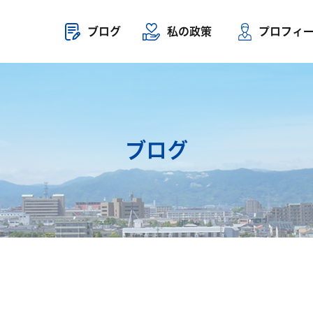
ブログ
私の政策
プロフィ
ブログ