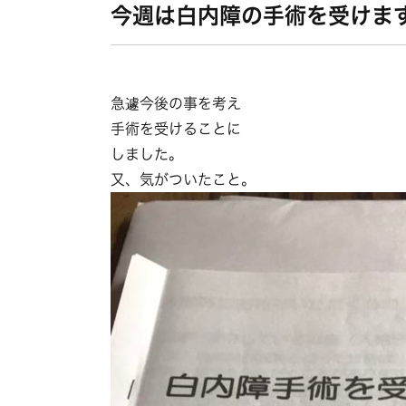
今週は白内障の手術を受けま
急遽今後の事を考え
手術を受けることに
しました。
又、気がついたこと。