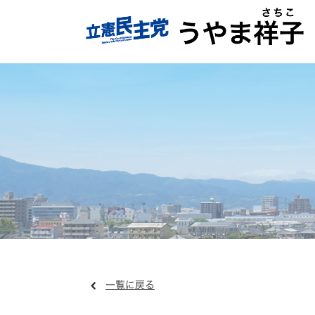
一覧に戻る