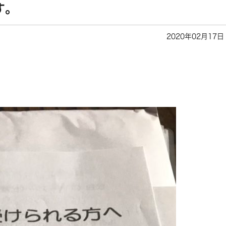
す。
2020年02月17日