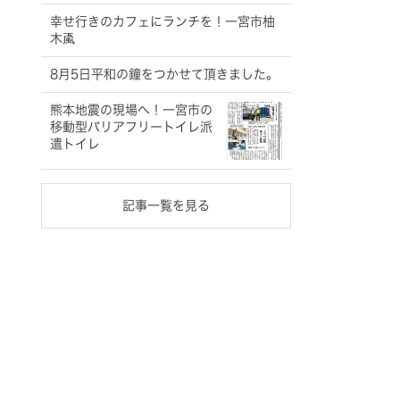
幸せ行きのカフェにランチを！一宮市柚
木颪
8月5日平和の鐘をつかせて頂きました。
熊本地震の現場へ！一宮市の
移動型バリアフリートイレ派
遣トイレ
記事一覧を見る