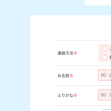
連絡方法
※
お名前
※
ふりがな
※