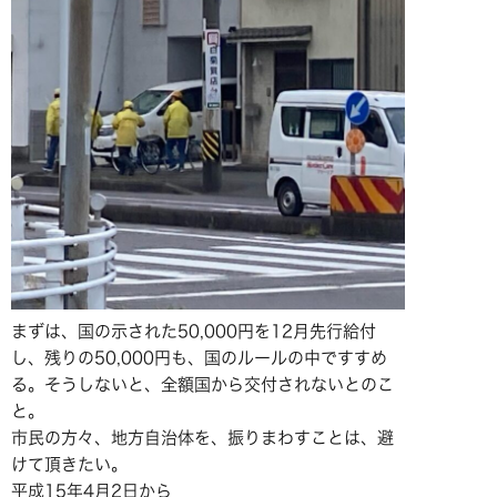
まずは、国の示された50,000円を12月先行給付
し、残りの50,000円も、国のルールの中ですすめ
る。そうしないと、全額国から交付されないとのこ
と。
市民の方々、地方自治体を、振りまわすことは、避
けて頂きたい。
平成15年4月2日から