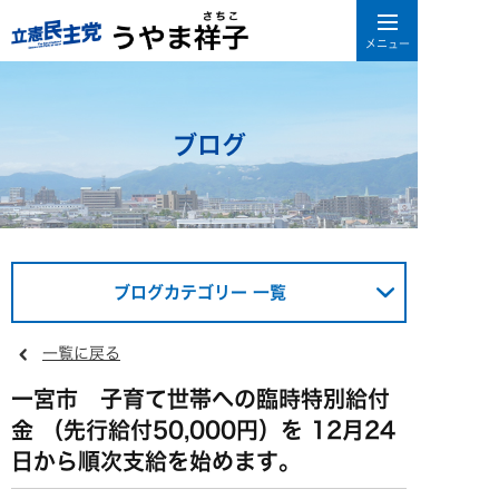
ブログ
ブログカテゴリー 一覧
一覧に戻る
一宮市 子育て世帯への臨時特別給付
金 （先行給付50,000円）を 12月24
日から順次支給を始めます。