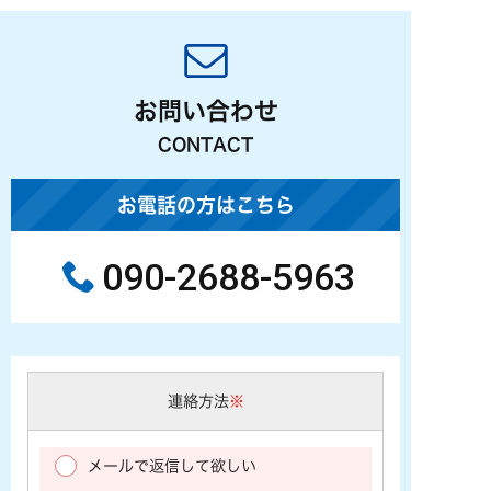
お問い合わせ
CONTACT
お電話の方はこちら
090-2688-5963
連絡方法
※
メールで返信して欲しい