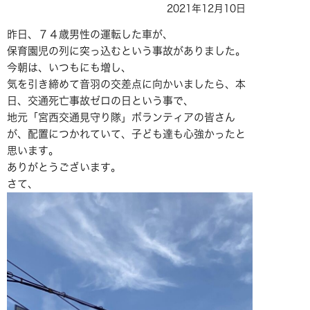
2021年12月10日
昨日、７４歳男性の運転した車が、
保育園児の列に突っ込むという事故がありました。
今朝は、いつもにも増し、
気を引き締めて音羽の交差点に向かいましたら、本
日、交通死亡事故ゼロの日という事で、
地元「宮西交通見守り隊」ボランティアの皆さん
が、配置につかれていて、子ども達も心強かったと
思います。
ありがとうございます。
さて、