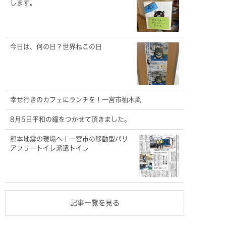
します。
今日は、何の日？世界ねこの日
幸せ行きのカフェにランチを！一宮市柚木颪
8月5日平和の鐘をつかせて頂きました。
熊本地震の現場へ！一宮市の移動型バリ
アフリートイレ派遣トイレ
記事一覧を見る