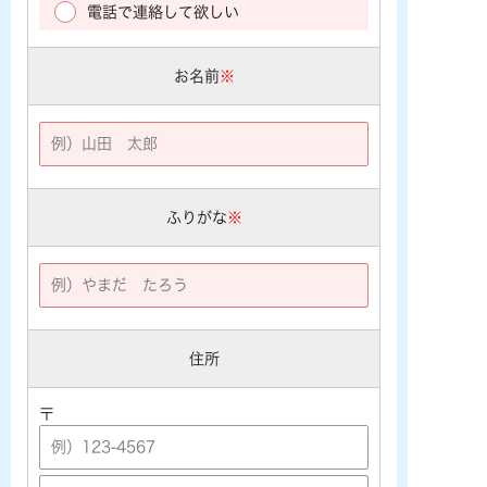
電話で連絡して欲しい
お名前
※
ふりがな
※
住所
〒