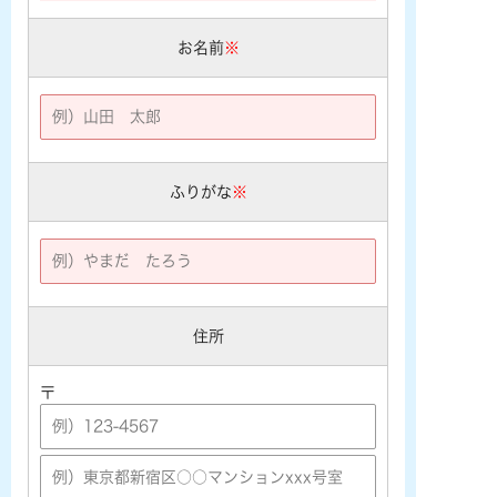
お名前
※
ふりがな
※
住所
〒