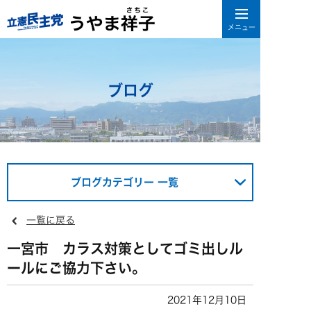
ブログ
ブログカテゴリー 一覧
一覧に戻る
一宮市 カラス対策としてゴミ出しル
ールにご協力下さい。
2021年12月10日