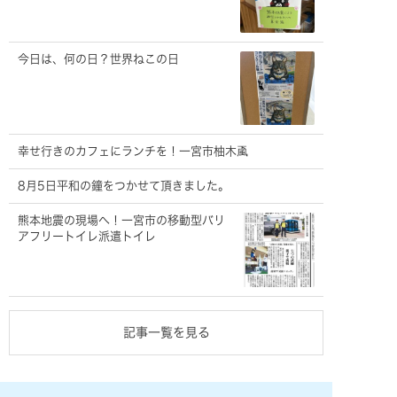
今日は、何の日？世界ねこの日
幸せ行きのカフェにランチを！一宮市柚木颪
8月5日平和の鐘をつかせて頂きました。
熊本地震の現場へ！一宮市の移動型バリ
アフリートイレ派遣トイレ
記事一覧を見る