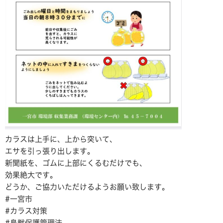
カラスは上手に、上から突いて、
エサを引っ張り出します。
新聞紙を、ゴムに上部にくるむだけでも、
効果絶大です。
どうか、ご協力いただけるようお願い致します。
#一宮市
#カラス対策
#鳥獣保護管理法