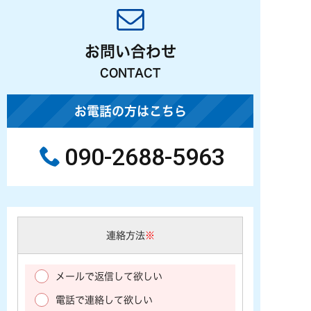
お問い合わせ
CONTACT
お電話の方はこちら
090-2688-5963
連絡方法
※
メールで返信して欲しい
電話で連絡して欲しい