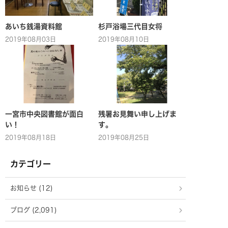
あいち銭湯資料館
杉戸浴場三代目女将
2019年08月03日
2019年08月10日
一宮市中央図書館が面白
残暑お見舞い申し上げま
い！
す。
2019年08月18日
2019年08月25日
カテゴリー
お知らせ (12)
ブログ (2,091)