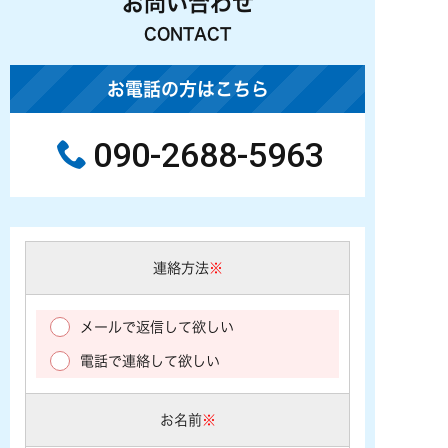
お問い合わせ
CONTACT
お電話の方はこちら
090-2688-5963
連絡方法
※
メールで返信して欲しい
電話で連絡して欲しい
お名前
※