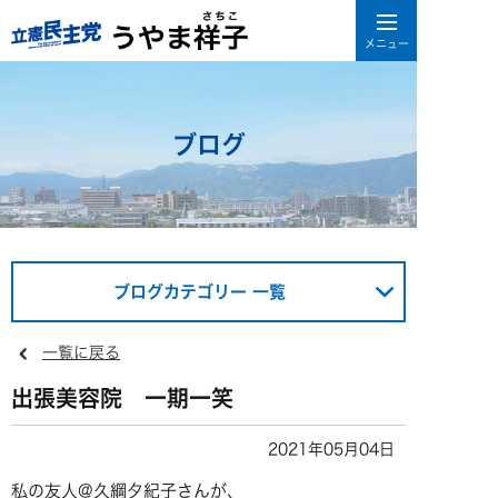
ブログ
ブログカテゴリー 一覧
一覧に戻る
出張美容院 一期一笑
2021年05月04日
私の友人@久綱夕紀子さんが、