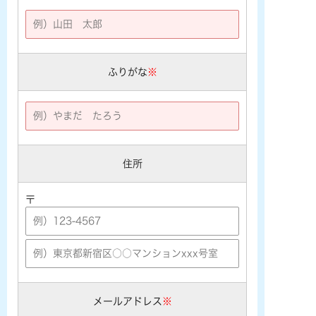
ふりがな
※
住所
〒
メールアドレス
※