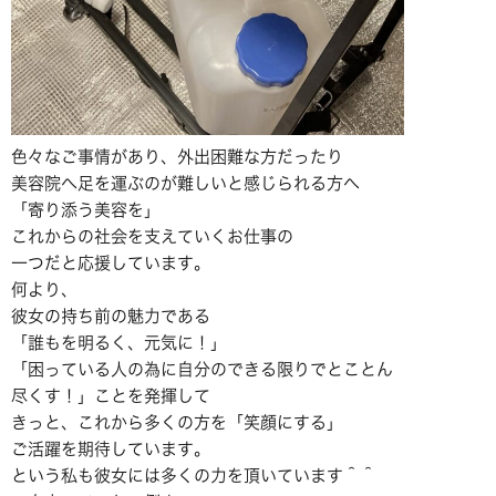
色々なご事情があり、外出困難な方だったり
美容院へ足を運ぶのが難しいと感じられる方へ
「寄り添う美容を」
これからの社会を支えていくお仕事の
一つだと応援しています。
何より、
彼女の持ち前の魅力である
「誰もを明るく、元気に！」
「困っている人の為に自分のできる限りでとことん
尽くす！」ことを発揮して
きっと、これから多くの方を「笑顔にする」
ご活躍を期待しています。
という私も彼女には多くの力を頂いています＾＾