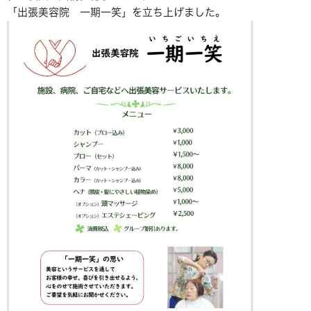
「出張美容院 一期一笑」を立ち上げました。