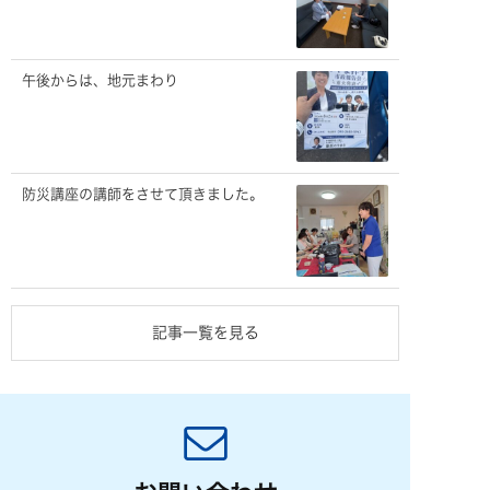
午後からは、地元まわり
防災講座の講師をさせて頂きました。
記事一覧を見る