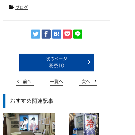
ブログ
粉祭10
前へ
一覧へ
次へ
おすすめ関連記事