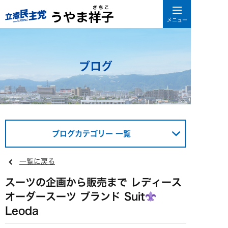
ブログ
ブログカテゴリー 一覧
一覧に戻る
スーツの企画から販売まで レディース
オーダースーツ ブランド Suit
Leoda