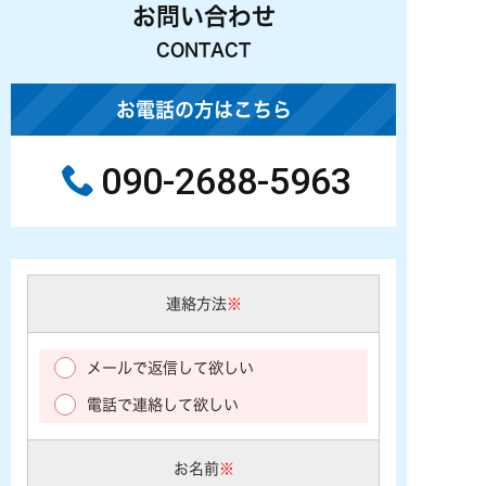
お問い合わせ
CONTACT
お電話の方はこちら
090-2688-5963
連絡方法
※
メールで返信して欲しい
電話で連絡して欲しい
お名前
※