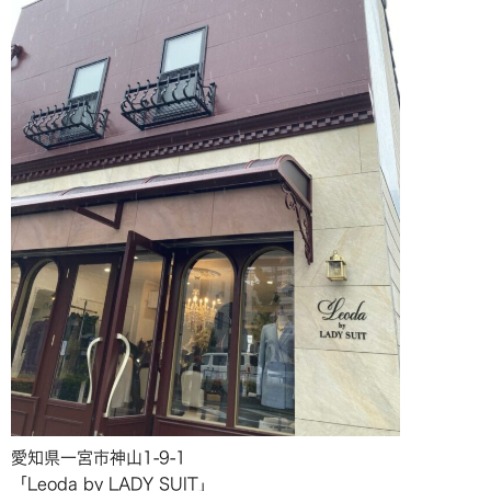
愛知県一宮市神山1-9-1
「Leoda by LADY SUIT」