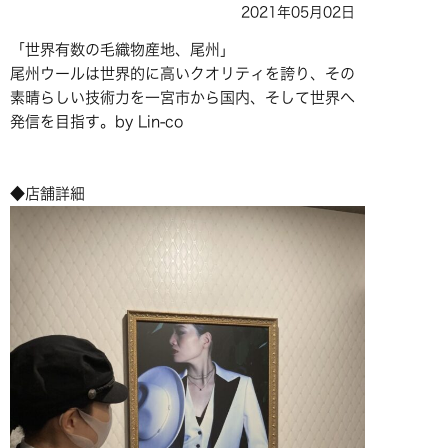
2021年05月02日
「世界有数の毛織物産地、尾州」
尾州ウールは世界的に高いクオリティを誇り、その
素晴らしい技術力を一宮市から国内、そして世界へ
発信を目指す。by Lin-co
◆店舗詳細