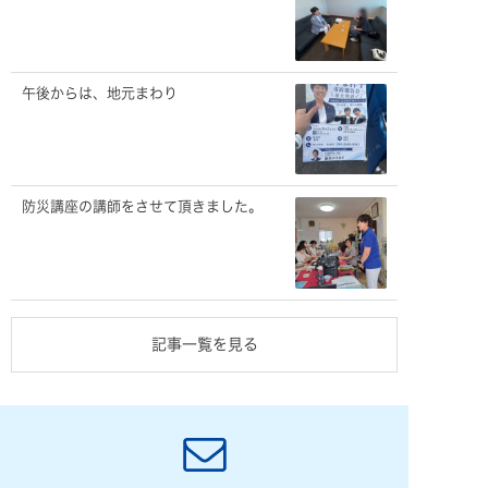
午後からは、地元まわり
防災講座の講師をさせて頂きました。
記事一覧を見る