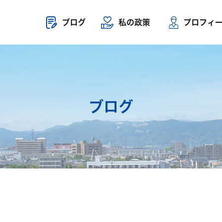
ブログ
私の政策
プロフィ
ブログ