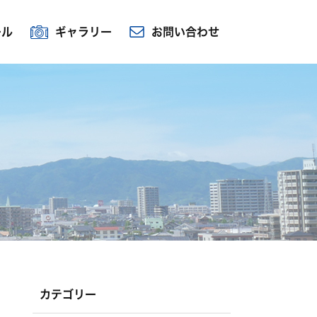
ール
ギャラリー
お問い合わせ
カテゴリー