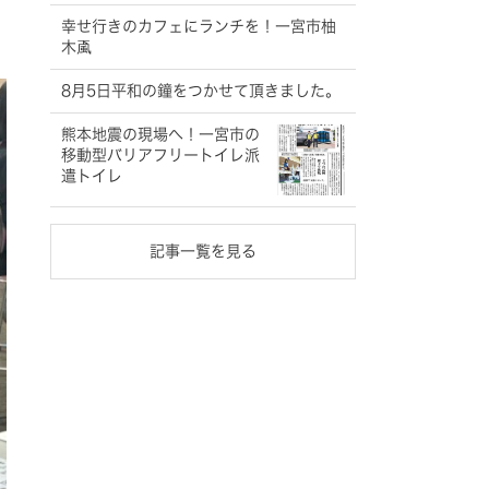
幸せ行きのカフェにランチを！一宮市柚
木颪
8月5日平和の鐘をつかせて頂きました。
熊本地震の現場へ！一宮市の
移動型バリアフリートイレ派
遣トイレ
記事一覧を見る