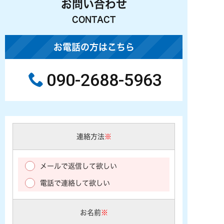
お問い合わせ
CONTACT
お電話の方はこちら
090-2688-5963
連絡方法
※
メールで返信して欲しい
電話で連絡して欲しい
お名前
※