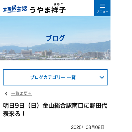
ブログ
ブログカテゴリー 一覧
一覧に戻る
明日9日（日）金山総合駅南口に野田代
表来る！
2025年03月08日