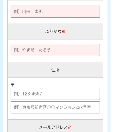
ふりがな
※
住所
〒
メールアドレス
※