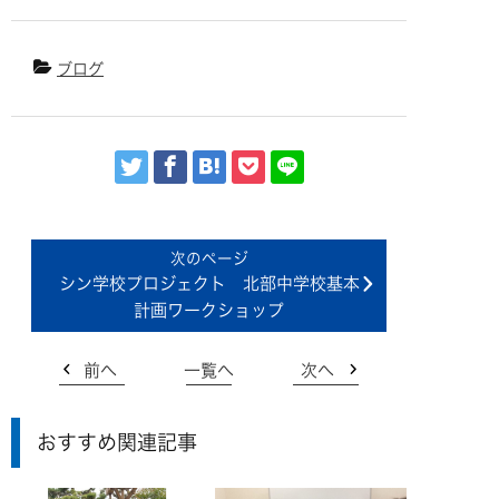
ブログ
シン学校プロジェクト 北部中学校基本
計画ワークショップ
前へ
一覧へ
次へ
おすすめ関連記事