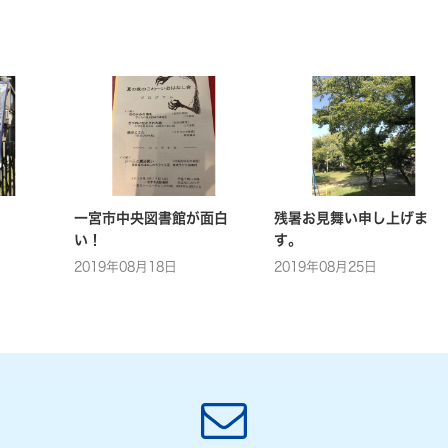
一宮市中央図書館が面白
残暑お見舞い申し上げま
い！
す。
2019年08月18日
2019年08月25日