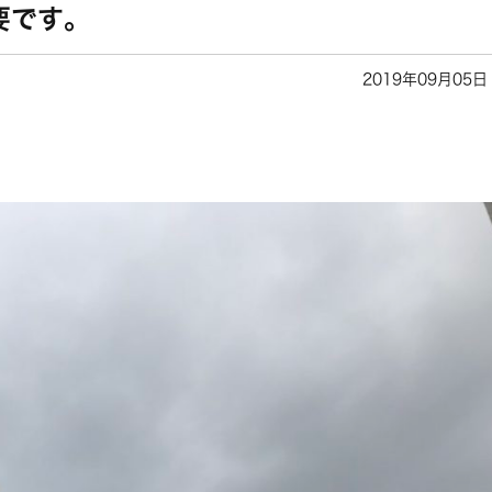
要です。
2019年09月05日