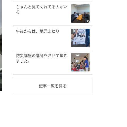
ちゃんと見てくれてる人がい
る
午後からは、地元まわり
防災講座の講師をさせて頂き
ました。
記事一覧を見る