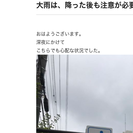
大雨は、降った後も注意が必
おはようございます。
深夜にかけて
こちらでも心配な状況でした。