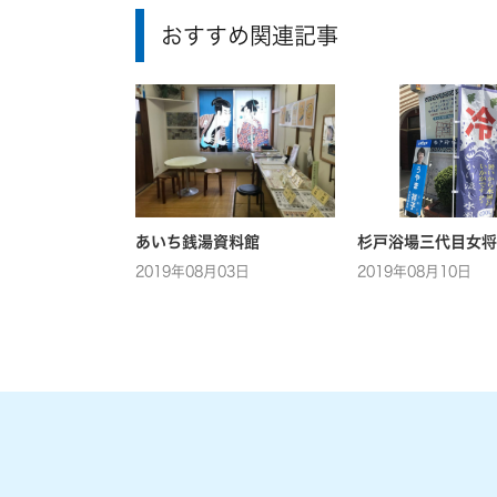
おすすめ関連記事
あいち銭湯資料館
杉戸浴場三代目女将
2019年08月03日
2019年08月10日