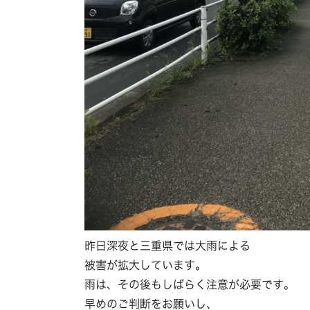
昨日深夜と三重県では大雨による
被害が拡大しています。
雨は、その後もしばらく注意が必要です。
早めのご判断をお願いし、