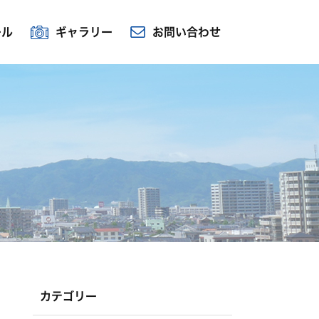
ール
ギャラリー
お問い合わせ
カテゴリー