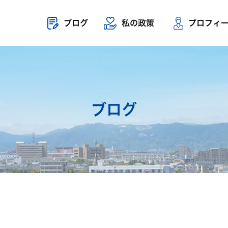
ブログ
私の政策
プロフィ
ブログ