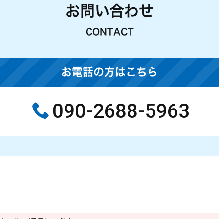
お問い合わせ
CONTACT
お電話の方はこちら
090-2688-5963