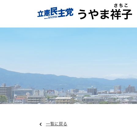
一覧に戻る