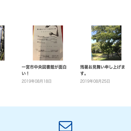
一宮市中央図書館が面白
残暑お見舞い申し上げま
い！
す。
2019年08月18日
2019年08月25日