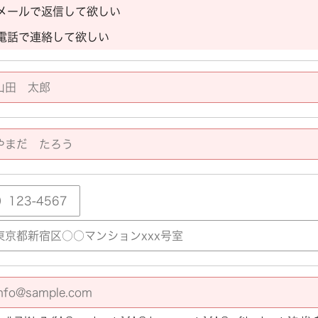
メールで返信して欲しい
電話で連絡して欲しい