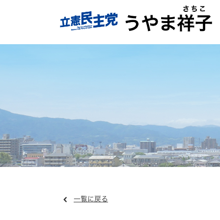
一覧に戻る