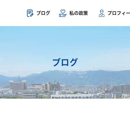
ブログ
私の政策
プロフィ
ブログ