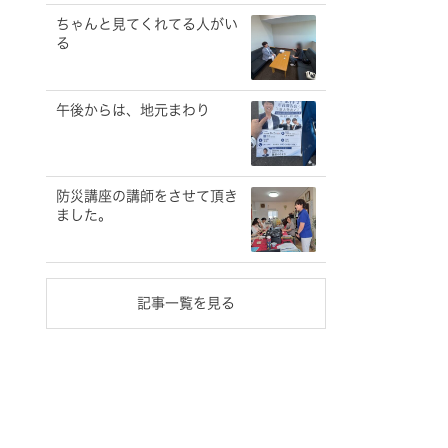
ちゃんと見てくれてる人がい
る
午後からは、地元まわり
防災講座の講師をさせて頂き
ました。
記事一覧を見る