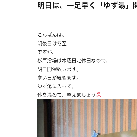
明日は、一足早く「ゆず湯」
こんばんは。
明後日は冬至
ですが、
杉戸浴場は木曜日定休日なので、
明日開催致します。
寒い日が続きます。
ゆず湯に入って、
体を温めて、整えましょう