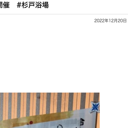
開催 #杉戸浴場
2022年12月20日