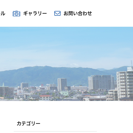
ール
ギャラリー
お問い合わせ
カテゴリー