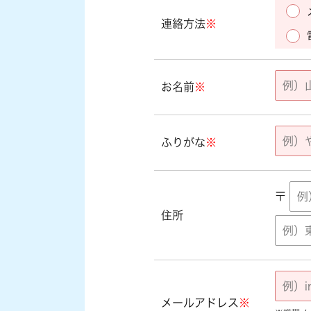
連絡方法
※
お名前
※
ふりがな
※
〒
住所
メールアドレス
※