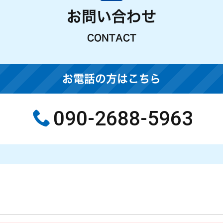
お問い合わせ
CONTACT
お電話の方はこちら
090-2688-5963