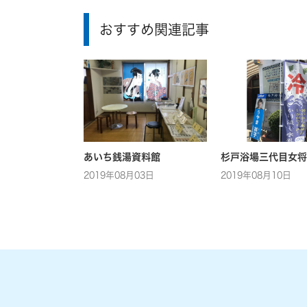
おすすめ関連記事
あいち銭湯資料館
杉戸浴場三代目女将
2019年08月03日
2019年08月10日