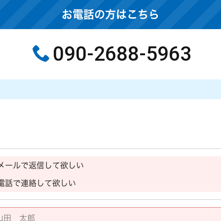
お電話の方はこちら
090-2688-5963
メールで返信して欲しい
電話で連絡して欲しい