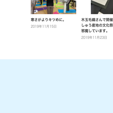
寒さがよりキツめに。
木玉毛織さんで開催
しゅう産地の文化祭
2019年11月15日
邪魔しています。
2019年11月23日