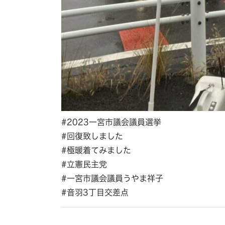
#2023一宮市議会議員選挙
#回復致しました
#極暖着てみました
#立憲民主党
#一宮市議会議員うやま祥子
#音羽3丁目交差点