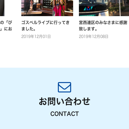
の「び
ゴスペルライブに行ってき
宮西連区のみなさまに感謝
」にお
ました。
致します。
2019年12月01日
2019年12月08日
お問い合わせ
CONTACT