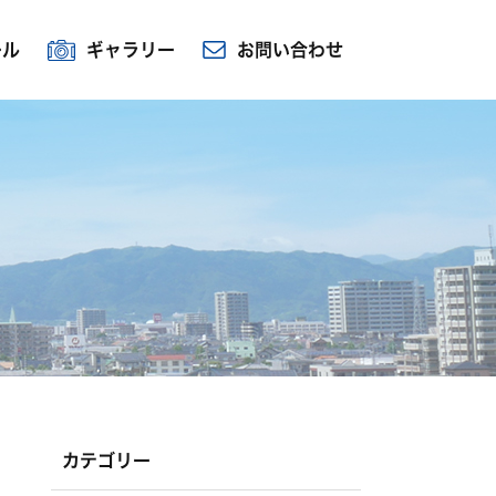
ール
ギャラリー
お問い合わせ
カテゴリー