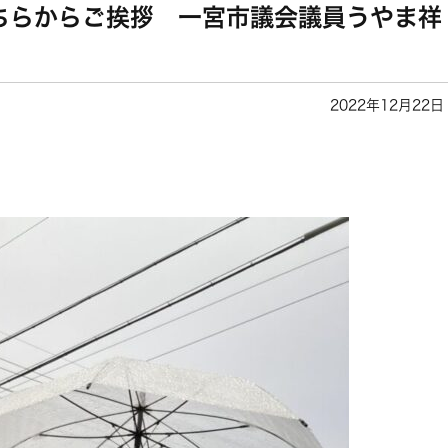
ちらからご挨拶 一宮市議会議員うやま祥
2022年12月22日