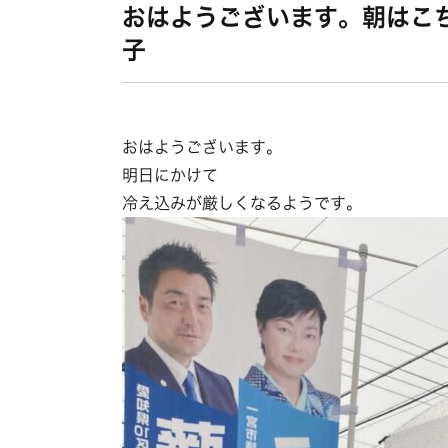
おはようございます。朝はこ
子
おはようございます。
明日にかけて
冷え込みが厳しくなるようです。