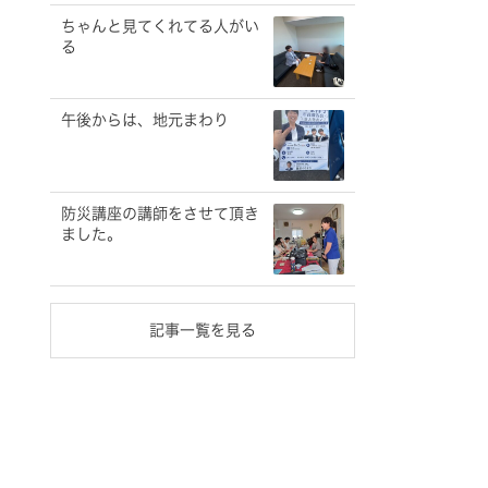
ちゃんと見てくれてる人がい
る
午後からは、地元まわり
防災講座の講師をさせて頂き
ました。
記事一覧を見る