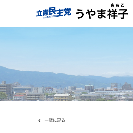
一覧に戻る