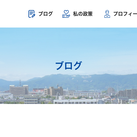
ブログ
私の政策
プロフィ
ブログ