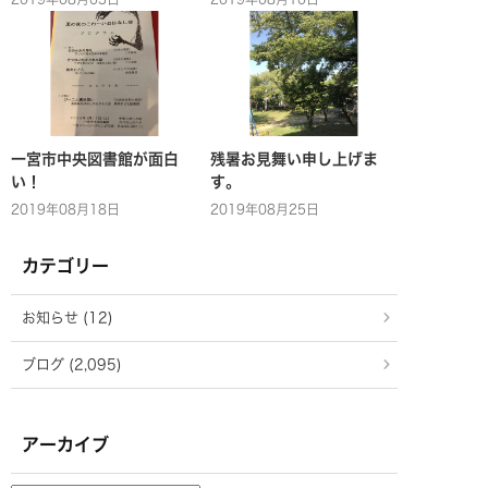
一宮市中央図書館が面白
残暑お見舞い申し上げま
い！
す。
2019年08月18日
2019年08月25日
カテゴリー
お知らせ (12)
ブログ (2,095)
アーカイブ