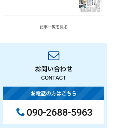
記事一覧を見る
お問い合わせ
CONTACT
お電話の方はこちら
090-2688-5963