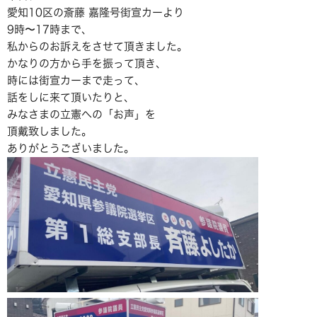
愛知10区の斎藤 嘉隆号街宣カーより
9時〜17時まで、
私からのお訴えをさせて頂きました。
かなりの方から手を振って頂き、
時には街宣カーまで走って、
話をしに来て頂いたりと、
みなさまの立憲への「お声」を
頂戴致しました。
ありがとうございました。