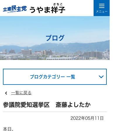
ブログ
ブログカテゴリー 一覧
一覧に戻る
参議院愛知選挙区 斎藤よしたか
2022年05月11日
本日、