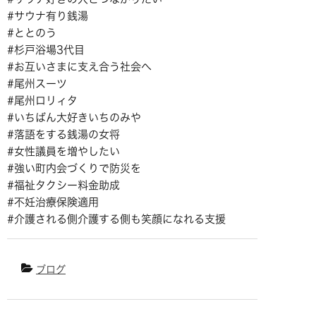
#サウナ有り銭湯
#ととのう
#杉戸浴場3代目
#お互いさまに支え合う社会へ
#尾州スーツ
#尾州ロリィタ
#いちばん大好きいちのみや
#落語をする銭湯の女将
#女性議員を増やしたい
#強い町内会づくりで防災を
#福祉タクシー料金助成
#不妊治療保険適用
#介護される側介護する側も笑顔になれる支援
ブログ