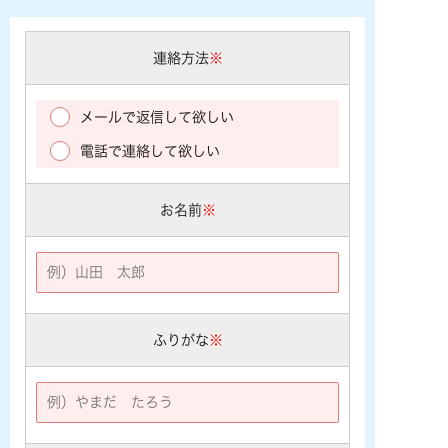
連絡方法
※
メールで返信して欲しい
電話で連絡して欲しい
お名前
※
ふりがな
※