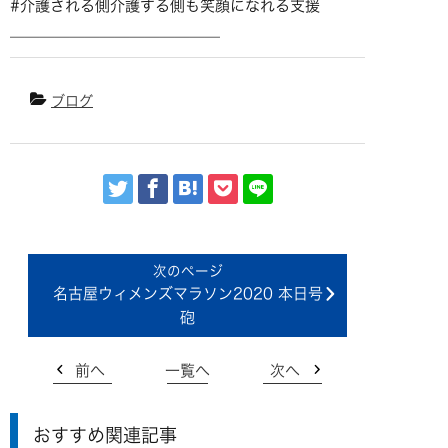
#介護される側介護する側も笑顔になれる支援
＿＿＿＿＿＿＿＿＿＿＿＿＿＿
ブログ
名古屋ウィメンズマラソン2020 本日号
砲
前へ
一覧へ
次へ
おすすめ関連記事