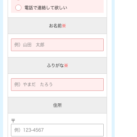
電話で連絡して欲しい
お名前
※
ふりがな
※
住所
〒