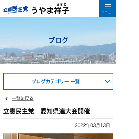
ブログ
ブログカテゴリー 一覧
一覧に戻る
立憲民主党 愛知県連大会開催
2022年03月13日