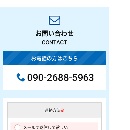
お問い合わせ
CONTACT
お電話の方はこちら
090-2688-5963
連絡方法
※
メールで返信して欲しい