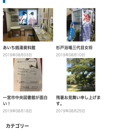
あいち銭湯資料館
杉戸浴場三代目女将
2019年08月03日
2019年08月10日
一宮市中央図書館が面白
残暑お見舞い申し上げま
い！
す。
2019年08月18日
2019年08月25日
カテゴリー