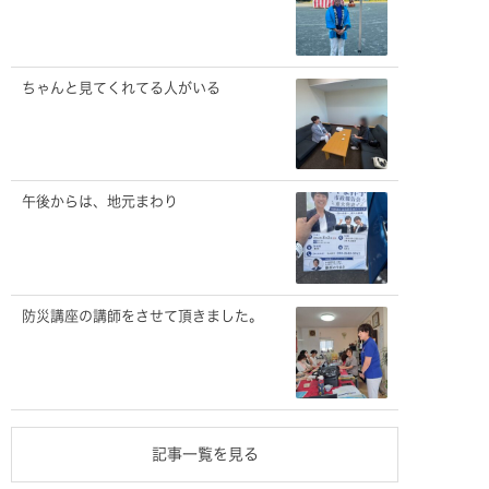
ちゃんと見てくれてる人がいる
午後からは、地元まわり
防災講座の講師をさせて頂きました。
記事一覧を見る