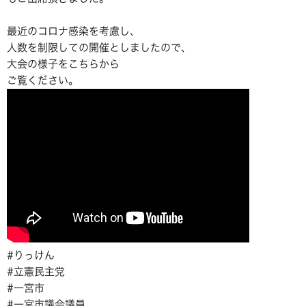
最近のコロナ感染を考慮し、
人数を制限しての開催としましたので、
大会の様子をこちらから
ご覧ください。
#りっけん
#立憲民主党
#一宮市
#一宮市議会議員