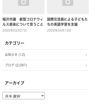
稲沢市議 新型コロナウィ
国際交流員による子どもた
ルス感染について思うこと
ちの英語学習を支援
2020年03月27日
2020年04月13日
カテゴリー
お知らせ (12)
ブログ (2,091)
アーカイブ
ア
ー
カ
イ