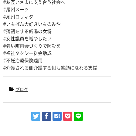
#お互いさまに支え合う社会へ
#尾州スーツ
#尾州ロリィタ
#いちばん大好きいちのみや
#落語をする銭湯の女将
#女性議員を増やしたい
#強い町内会づくりで防災を
#福祉タクシー料金助成
#不妊治療保険適用
#介護される側介護する側も笑顔になれる支援
ブログ