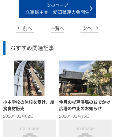
立憲民主党 愛知県連大会開催
前へ
一覧へ
次へ
おすすめ関連記事
小中学校の休校を受け、給
今月の杉戸浴場のおでかけ
食食材販売
広場の中止のお知らせ
2020年03月02日
2020年03月15日