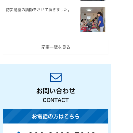
防災講座の講師をさせて頂きました。
記事一覧を見る
お問い合わせ
CONTACT
お電話の方はこちら