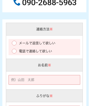
090-2688-5963
連絡方法
※
メールで返信して欲しい
電話で連絡して欲しい
お名前
※
ふりがな
※