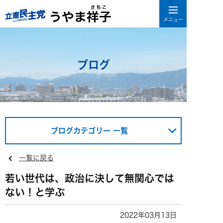
ブログ
ブログカテゴリー 一覧
一覧に戻る
若い世代は、政治に決して無関心では
ない！と学ぶ
2022年03月13日