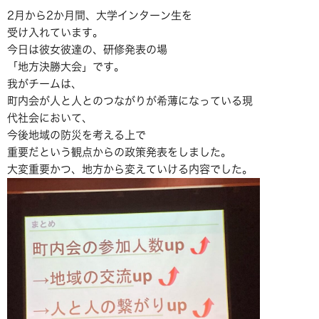
2月から2か月間、大学インターン生を
受け入れています。
今日は彼女彼達の、研修発表の場
「地方決勝大会」です。
我がチームは、
町内会が人と人とのつながりが希薄になっている現
代社会において、
今後地域の防災を考える上で
重要だという観点からの政策発表をしました。
大変重要かつ、地方から変えていける内容でした。