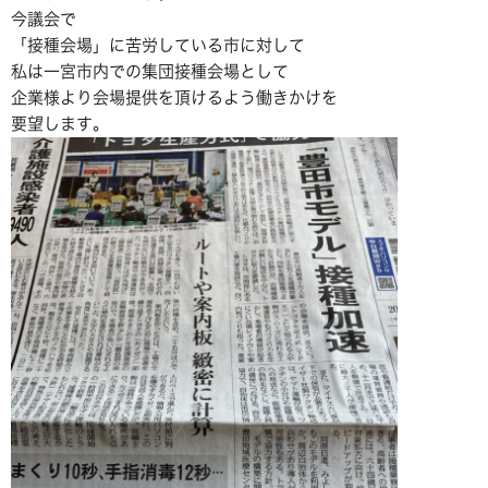
今議会で
「接種会場」に苦労している市に対して
私は一宮市内での集団接種会場として
企業様より会場提供を頂けるよう働きかけを
要望します。