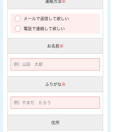
連絡方法
※
メールで返信して欲しい
電話で連絡して欲しい
お名前
※
ふりがな
※
住所