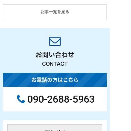
記事一覧を見る
お問い合わせ
CONTACT
お電話の方はこちら
090-2688-5963