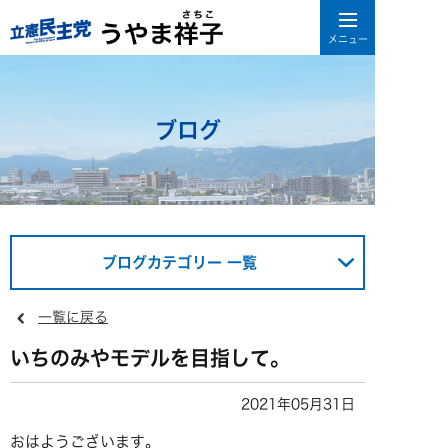
ブログ
ブログカテゴリー 一覧
一覧に戻る
いちのみやモデルを目指して。
2021年05月31日
おはようございます。