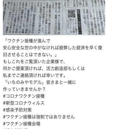
「ワクチン接種が進んで
安心安全な世の中がなければ疲弊した経済を早く復
旧させることはできない。」
もしこれをご覧頂いた企業様で、
何かご提案頂ければ、活力創造部もしくは
私までご連絡頂ければ幸いです。
「いちのみやモデル」皆さまと一緒に
作っていきませんか？
#コロナワクチン接種
#新型コロナウィルス
#感染予防対策
#ワクチン接種は強制ではありません
#ワクチン接種会場