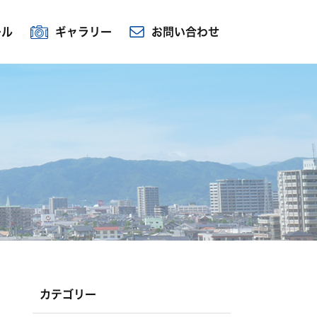
ール
ギャラリー
お問い合わせ
カテゴリー