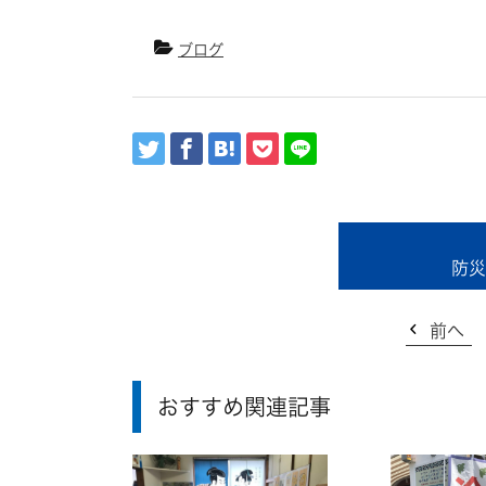
ブログ
防災
前へ
おすすめ関連記事