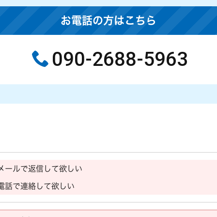
お電話の方はこちら
090-2688-5963
メールで返信して欲しい
電話で連絡して欲しい