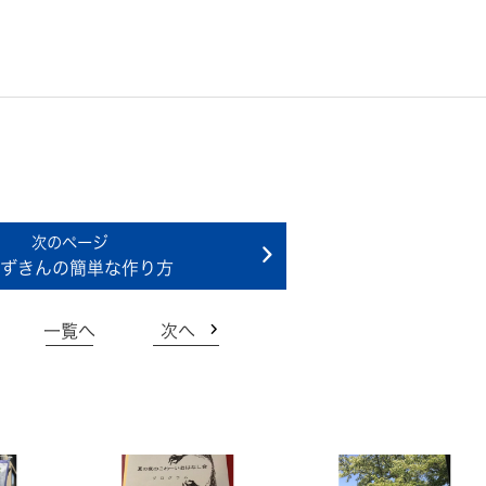
ずきんの簡単な作り方
一覧へ
次へ