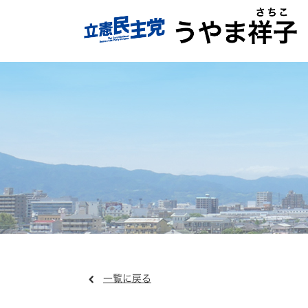
一覧に戻る