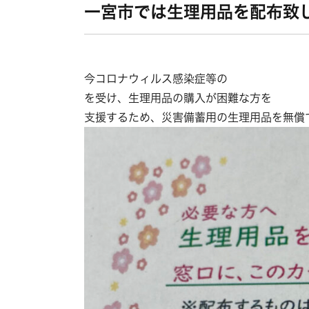
一宮市では生理用品を配布致
今コロナウィルス感染症等の
を受け、生理用品の購入が困難な方を
支援するため、災害備蓄用の生理用品を無償