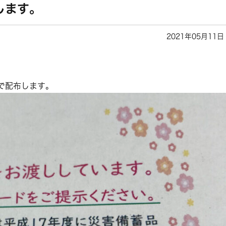
します。
2021年05月11日
で配布します。