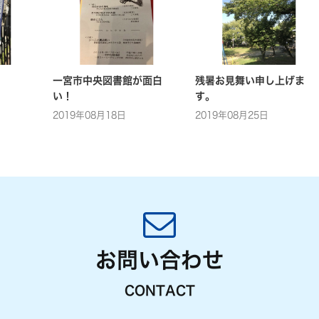
一宮市中央図書館が面白
残暑お見舞い申し上げま
い！
す。
2019年08月18日
2019年08月25日
お問い合わせ
CONTACT