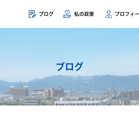
ブログ
私の政策
プロフィ
ブログ