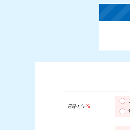
連絡方法
※