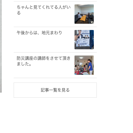
ちゃんと見てくれてる人がい
る
午後からは、地元まわり
防災講座の講師をさせて頂き
ました。
記事一覧を見る