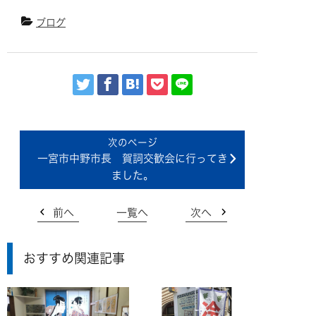
ブログ
一宮市中野市長 賀詞交歓会に行ってき
ました。
前へ
一覧へ
次へ
おすすめ関連記事