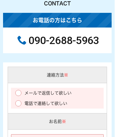
CONTACT
お電話の方はこちら
090-2688-5963
連絡方法
※
メールで返信して欲しい
電話で連絡して欲しい
お名前
※