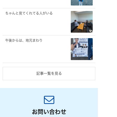
ちゃんと見てくれてる人がいる
午後からは、地元まわり
記事一覧を見る
お問い合わせ