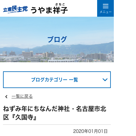
ブログ
ブログカテゴリー 一覧
一覧に戻る
ねずみ年にちなんだ神社・名古屋市北
区『久国寺』
2020年01月01日