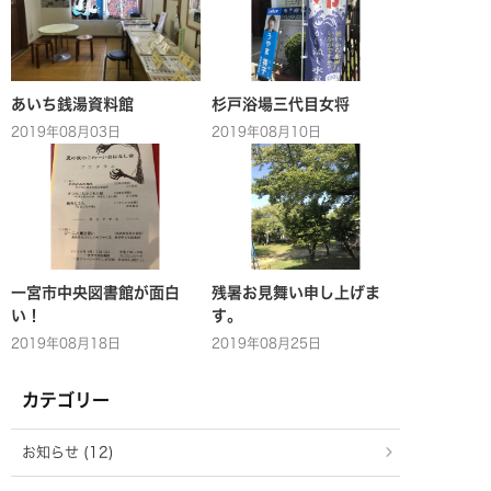
あいち銭湯資料館
杉戸浴場三代目女将
2019年08月03日
2019年08月10日
一宮市中央図書館が面白
残暑お見舞い申し上げま
い！
す。
2019年08月18日
2019年08月25日
カテゴリー
お知らせ (12)