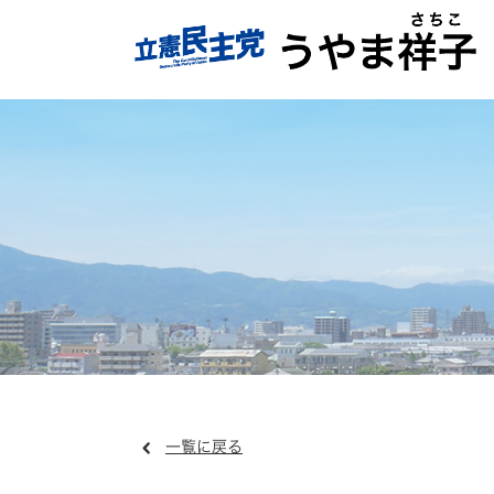
一覧に戻る