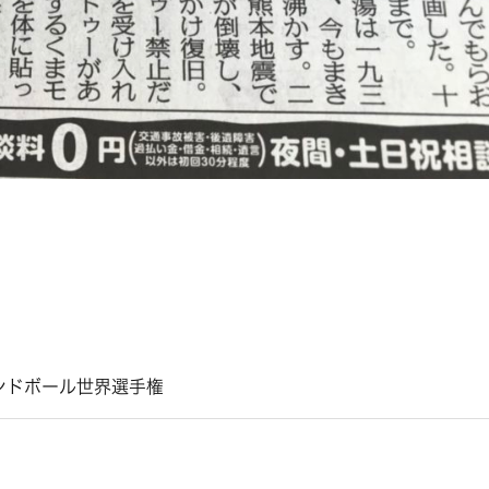
ンドボール世界選手権