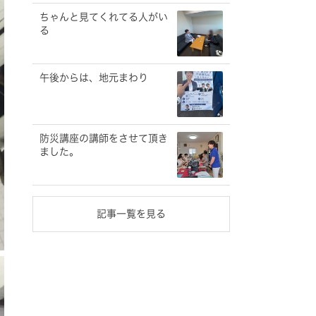
ちゃんと見てくれてる人がい
る
午後からは、地元まわり
防災講座の講師をさせて頂き
ました。
記事一覧を見る