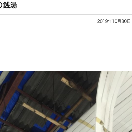
の銭湯
2019年10月30日