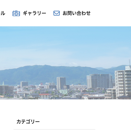
ール
ギャラリー
お問い合わせ
カテゴリー