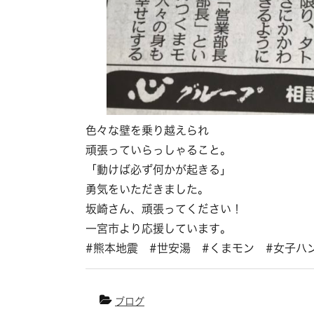
色々な壁を乗り越えられ
頑張っていらっしゃること。
「動けば必ず何かが起きる」
勇気をいただきました。
坂崎さん、頑張ってください！
一宮市より応援しています。
#熊本地震 #世安湯 #くまモン #女子ハ
ブログ