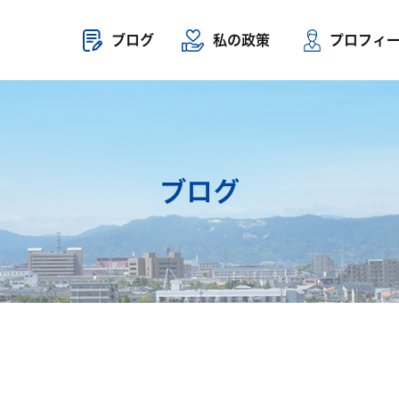
ブログ
私の政策
プロフィ
ブログ