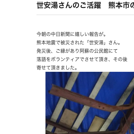
世安湯さんのご活躍 熊本市
今朝の中日新聞に嬉しい報告が。
熊本地震で被災された「世安湯」さん。
発災後、ご縁があり阿蘇の公民館にて
落語をボランティアでさせて頂き、その後
寄せて頂きました。