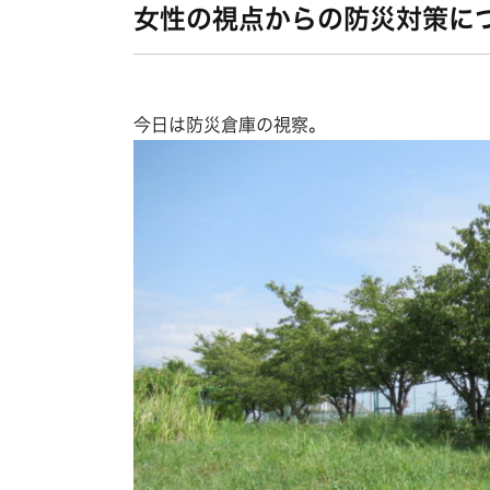
女性の視点からの防災対策に
今日は防災倉庫の視察。