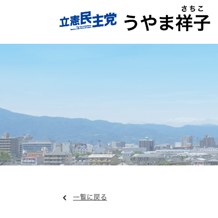
一覧に戻る