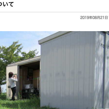
ついて
2019年08月21日