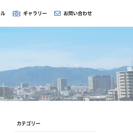
ール
ギャラリー
お問い合わせ
カテゴリー