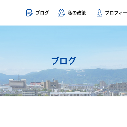
ブログ
私の政策
プロフィ
ブログ