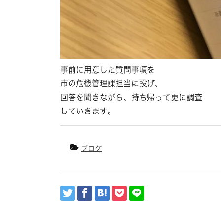
事前に用意した質問事項を
市の危機管理課担当に投げ、
回答を聞きながら、持ち帰って更に調査
していきます。
ブログ