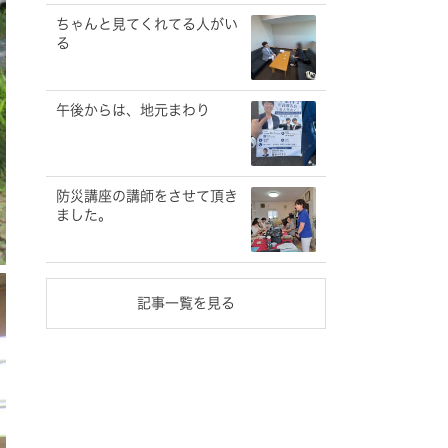
ちゃんと見てくれてる人がい
る
午後からは、地元まわり
防災講座の講師をさせて頂き
ました。
記事一覧を見る