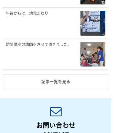
午後からは、地元まわり
防災講座の講師をさせて頂きました。
記事一覧を見る
お問い合わせ