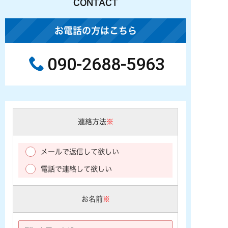
CONTACT
お電話の方はこちら
090-2688-5963
連絡方法
※
メールで返信して欲しい
電話で連絡して欲しい
お名前
※