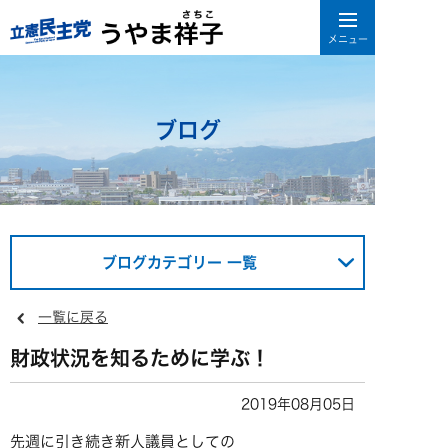
ブログ
ブログカテゴリー 一覧
一覧に戻る
財政状況を知るために学ぶ！
2019年08月05日
先週に引き続き新人議員としての