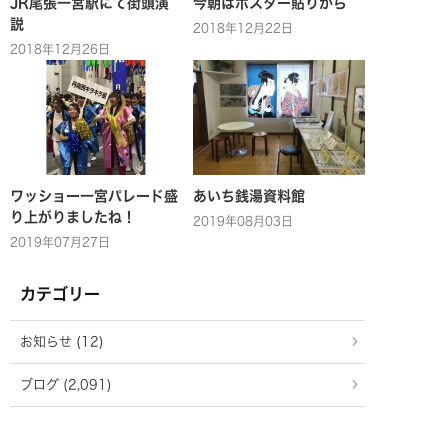
JR尾張一宮駅にて街頭演
今朝はポスター貼りから
説
2018年12月22日
2018年12月26日
ワッショー一宮パレード盛
あいち銭湯資料館
り上がりましたね！
2019年08月03日
2019年07月27日
カテゴリー
お知らせ (12)
ブログ (2,091)