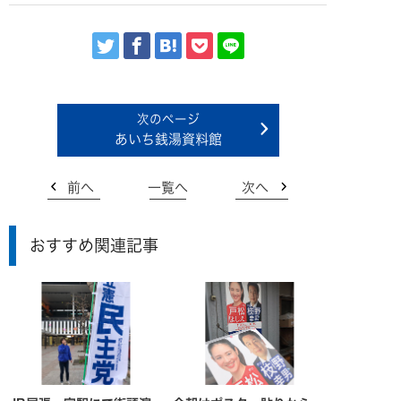
あいち銭湯資料館
前へ
一覧へ
次へ
おすすめ関連記事