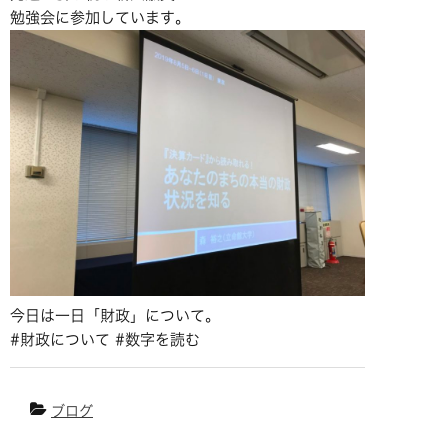
勉強会に参加しています。
今日は一日「財政」について。
#財政について #数字を読む
ブログ