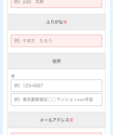
ふりがな
※
住所
〒
メールアドレス
※