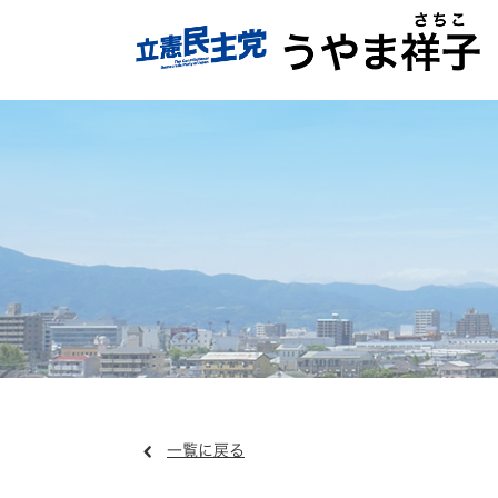
一覧に戻る