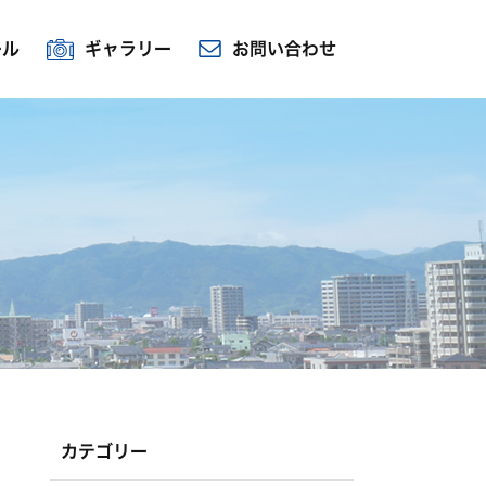
ール
ギャラリー
お問い合わせ
カテゴリー