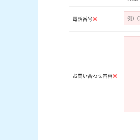
電話番号
※
お問い合わせ内容
※