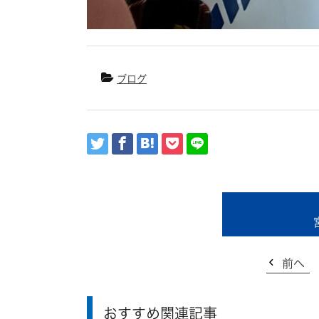
ブログ
前へ
おすすめ関連記事