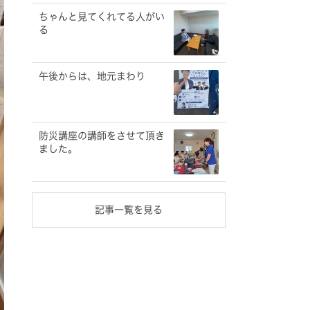
ちゃんと見てくれてる人がい
る
午後からは、地元まわり
防災講座の講師をさせて頂き
ました。
記事一覧を見る