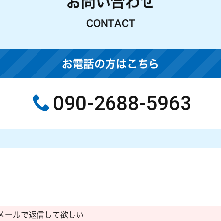
お問い合わせ
CONTACT
お電話の方はこちら
090-2688-5963
メールで返信して欲しい