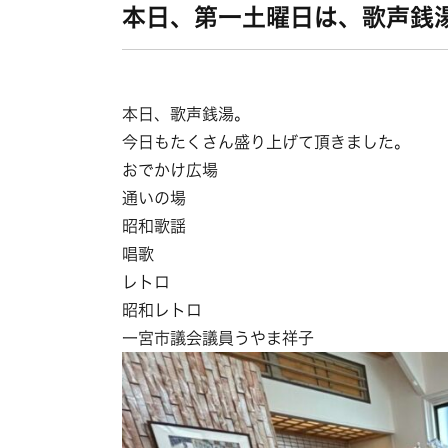
本日、第一土曜日は、歌声銭
本日、歌声銭湯。
今日もたくさん盛り上げて頂きました。
おでかけ広場
通いの場
昭和歌謡
唱歌
レトロ
昭和レトロ
一宮市議会議員うやま祥子