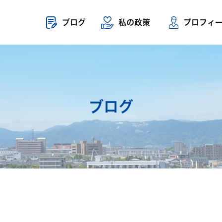
ブログ
私の政策
プロフィ
ブログ