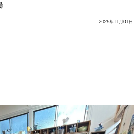
湯
2025年11月01日