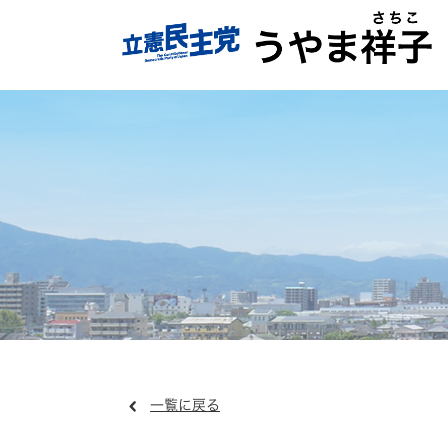
一覧に戻る