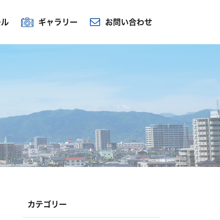
ール
ギャラリー
お問い合わせ
カテゴリー