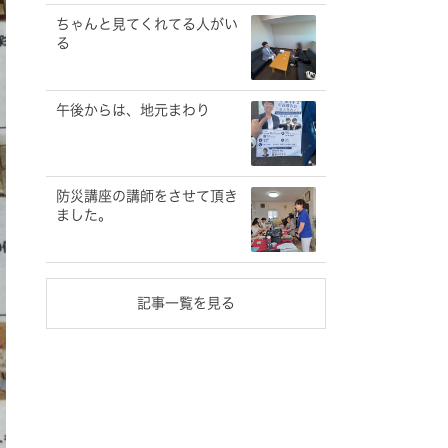
ちゃんと見てくれてる人がい
る
午後からは、地元まわり
防災講座の講師をさせて頂き
ました。
記事一覧を見る