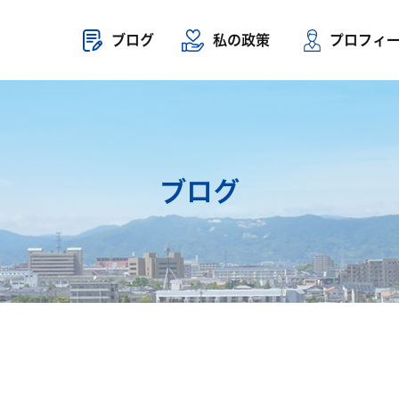
ブログ
私の政策
プロフィ
ブログ