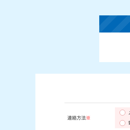
連絡方法
※