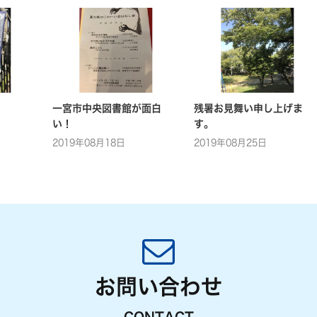
一宮市中央図書館が面白
残暑お見舞い申し上げま
い！
す。
2019年08月18日
2019年08月25日
お問い合わせ
CONTACT