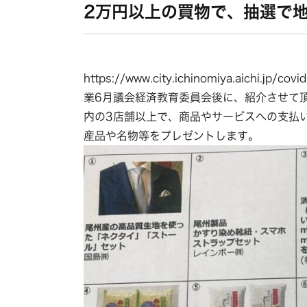
2万円以上の買物で、抽選で
https://www.city.ichinomiya.aichi
業6月議会経済教育委員会後に、紹介させて
内の3店舗以上で、商品やサービスへの支払
産品や名物等をプレゼントします。