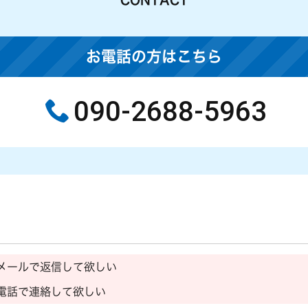
お電話の方はこちら
090-2688-5963
メールで返信して欲しい
電話で連絡して欲しい