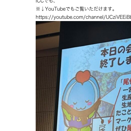
ICCでも、
※↓YouTubeでもご覧いただけます。
https://youtube.com/channel/UCziVEE