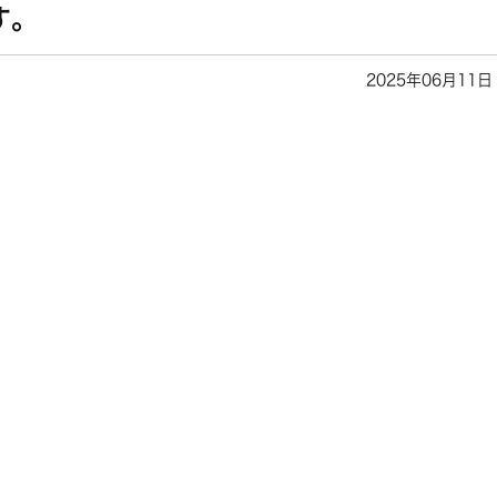
す。
2025年06月11日