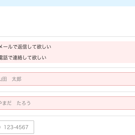
メールで返信して欲しい
電話で連絡して欲しい