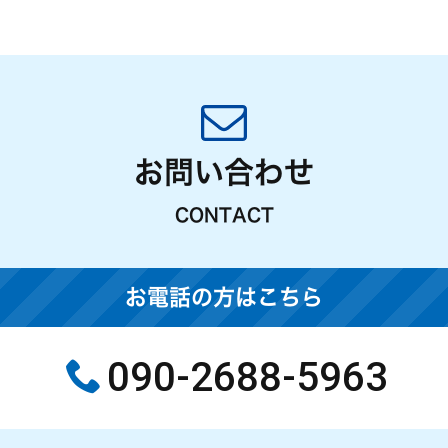
お問い合わせ
CONTACT
お電話の方はこちら
090-2688-5963