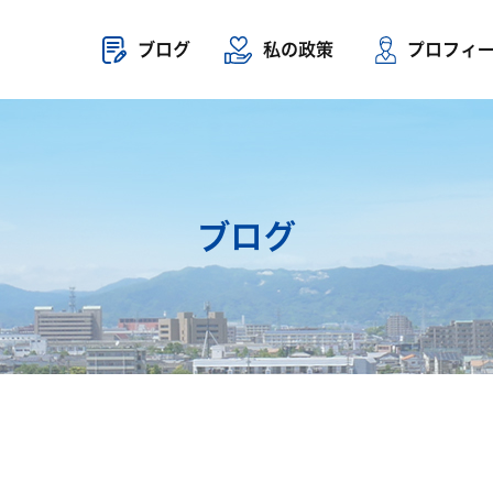
ブログ
私の政策
プロフィ
ブログ