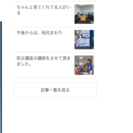
ちゃんと見てくれてる人がい
る
午後からは、地元まわり
防災講座の講師をさせて頂き
ました。
記事一覧を見る