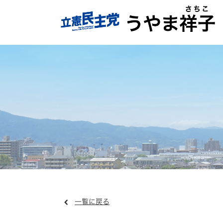
一覧に戻る