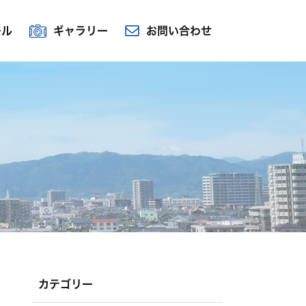
ール
ギャラリー
お問い合わせ
カテゴリー