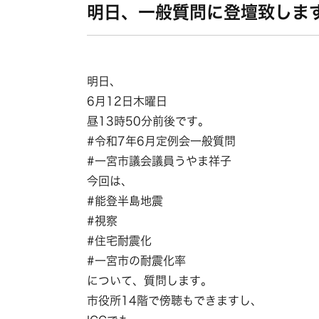
明日、一般質問に登壇致しま
明日、
6月12日木曜日
昼13時50分前後です。
#令和7年6月定例会一般質問
#一宮市議会議員うやま祥子
今回は、
#能登半島地震
#視察
#住宅耐震化
#一宮市の耐震化率
について、質問します。
市役所14階で傍聴もできますし、