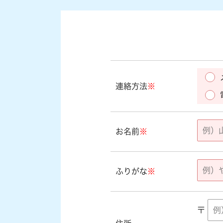
連絡方法
※
お名前
※
ふりがな
※
〒