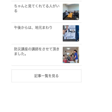
ちゃんと見てくれてる人がい
る
午後からは、地元まわり
防災講座の講師をさせて頂き
ました。
記事一覧を見る