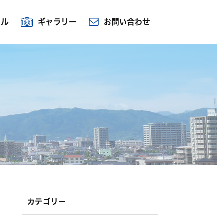
ール
ギャラリー
お問い合わせ
カテゴリー