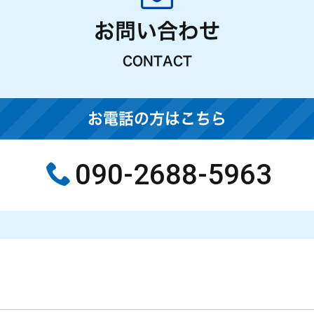
お問い合わせ
CONTACT
お電話の方はこちら
090-2688-5963