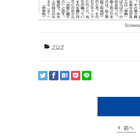
Screens
ブログ
前へ