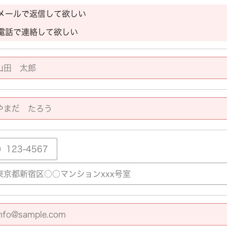
メールで返信して欲しい
電話で連絡して欲しい