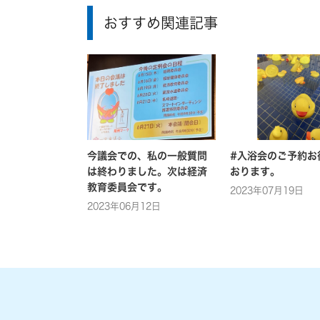
おすすめ関連記事
今議会での、私の一般質問
#入浴会のご予約お
は終わりました。次は経済
おります。
教育委員会です。
2023年07月19日
2023年06月12日