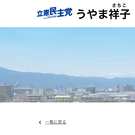
一覧に戻る