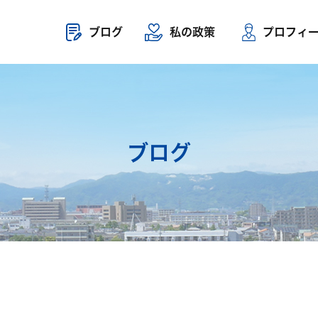
ブログ
私の政策
プロフィ
ブログ