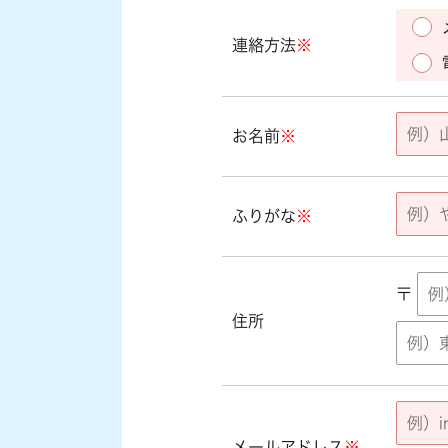
連絡方法
※
お名前
※
ふりがな
※
〒
住所
メールアドレス
※