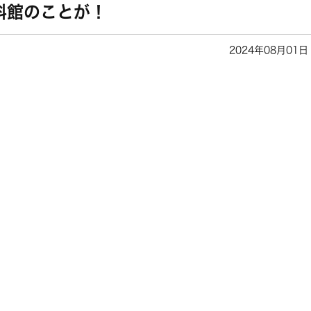
料館のことが！
2024年08月01日