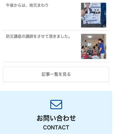
午後からは、地元まわり
防災講座の講師をさせて頂きました。
記事一覧を見る
お問い合わせ
CONTACT