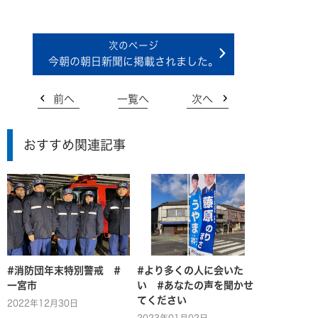
今朝の朝日新聞に掲載されました。
前へ
一覧へ
次へ
おすすめ関連記事
#消防団年末特別警戒 #
#より多くの人に会いた
一宮市
い #あなたの声を聞かせ
てください
2022年12月30日