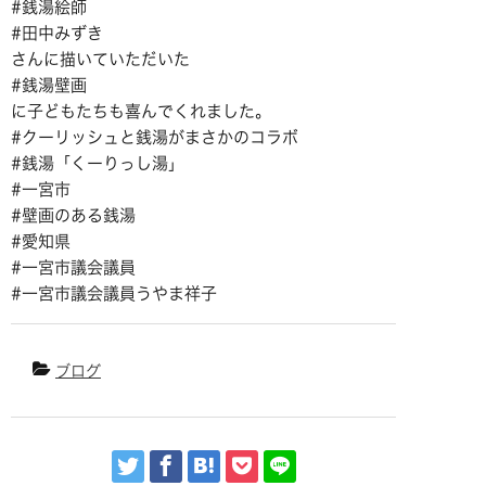
#銭湯絵師
#田中みずき
さんに描いていただいた
#銭湯壁画
に子どもたちも喜んでくれました。
#クーリッシュと銭湯がまさかのコラボ
#銭湯「くーりっし湯」
#一宮市
#壁画のある銭湯
#愛知県
#一宮市議会議員
#一宮市議会議員うやま祥子
ブログ