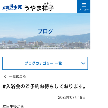
ブログ
ブログカテゴリー 一覧
一覧に戻る
#入浴会のご予約お待ちしております。
2023年07月19日
本日午後から