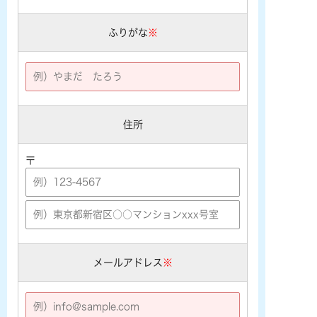
ふりがな
※
住所
〒
メールアドレス
※