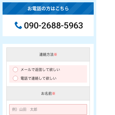
お電話の方はこちら
090-2688-5963
連絡方法
※
メールで返信して欲しい
電話で連絡して欲しい
お名前
※