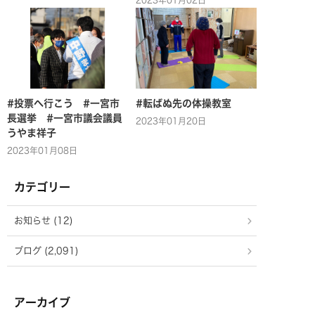
2023年01月02日
#投票へ行こう #一宮市
#転ばぬ先の体操教室
長選挙 #一宮市議会議員
2023年01月20日
うやま祥子
2023年01月08日
カテゴリー
お知らせ (12)
ブログ (2,091)
アーカイブ