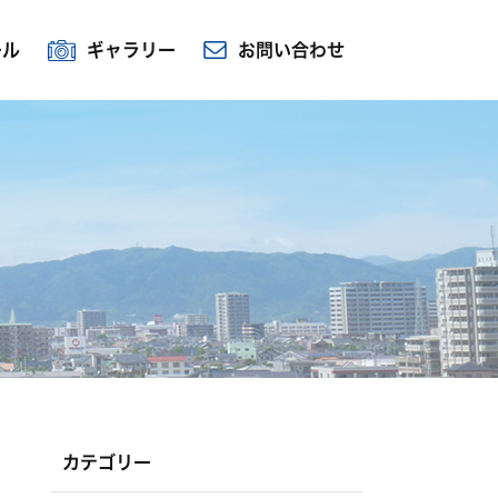
ール
ギャラリー
お問い合わせ
カテゴリー