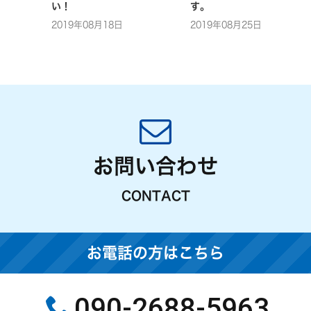
い！
す。
2019年08月18日
2019年08月25日
お問い合わせ
CONTACT
お電話の方はこちら
090-2688-5963