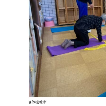
#体操教室