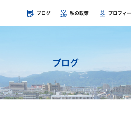
ブログ
私の政策
プロフィ
ブログ