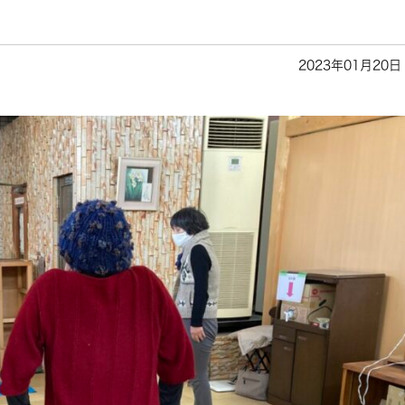
2023年01月20日