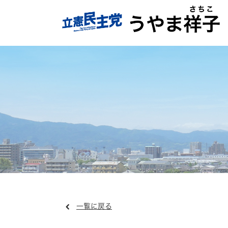
一覧に戻る