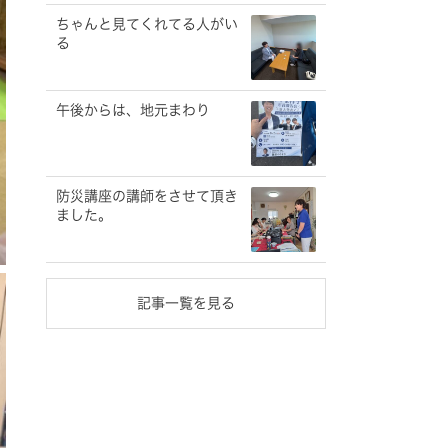
ちゃんと見てくれてる人がい
る
午後からは、地元まわり
防災講座の講師をさせて頂き
ました。
記事一覧を見る