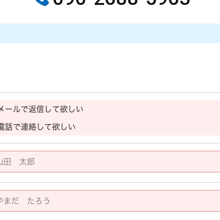
メールで返信して欲しい
電話で連絡して欲しい