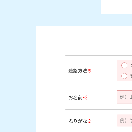
連絡方法
※
お名前
※
ふりがな
※