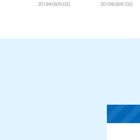
2019年08月03日
2019年08月10日