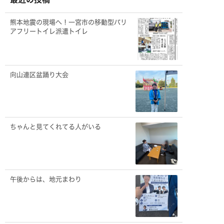
熊本地震の現場へ！一宮市の移動型バリ
アフリートイレ派遣トイレ
向山連区盆踊り大会
ちゃんと見てくれてる人がいる
午後からは、地元まわり