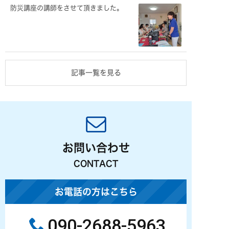
防災講座の講師をさせて頂きました。
記事一覧を見る
お問い合わせ
CONTACT
お電話の方はこちら
090-2688-5963