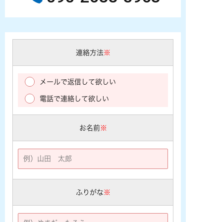
連絡方法
※
メールで返信して欲しい
電話で連絡して欲しい
お名前
※
ふりがな
※