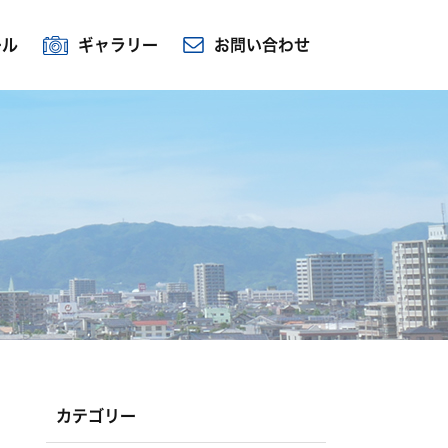
ール
ギャラリー
お問い合わせ
カテゴリー