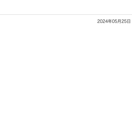
2024年05月25日