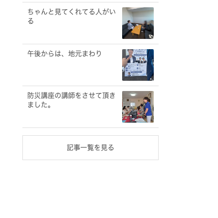
ちゃんと見てくれてる人がい
る
午後からは、地元まわり
防災講座の講師をさせて頂き
ました。
記事一覧を見る