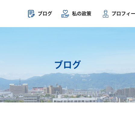
ブログ
私の政策
プロフィ
ブログ