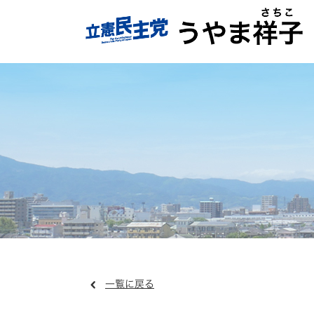
一覧に戻る