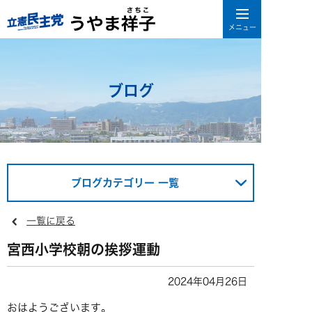
ブログ
ブログカテゴリー 一覧
一覧に戻る
宮西小学校朝の挨拶運動
2024年04月26日
おはようございます。