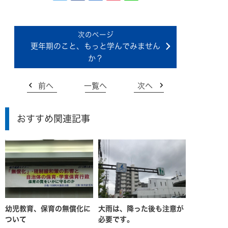
更年期のこと、もっと学んでみません
か？
前へ
一覧へ
次へ
おすすめ関連記事
幼児教育、保育の無償化に
大雨は、降った後も注意が
ついて
必要です。