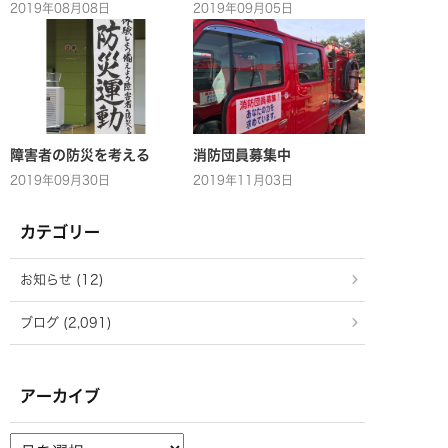
2019年08月08日
2019年09月05日
障害者の防災を考える
消防団員募集中
2019年09月30日
2019年11月03日
カテゴリー
お知らせ (12)
ブログ (2,091)
アーカイブ
ア