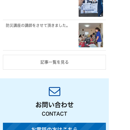
防災講座の講師をさせて頂きました。
記事一覧を見る
お問い合わせ
CONTACT
お電話の方はこちら