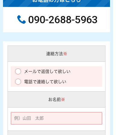
090-2688-5963
連絡方法
※
メールで返信して欲しい
電話で連絡して欲しい
お名前
※