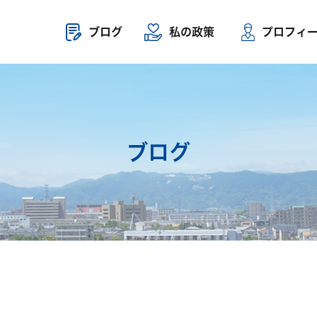
ブログ
私の政策
プロフィ
ブログ