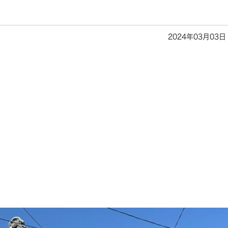
2024年03月03日
）