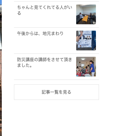
ちゃんと見てくれてる人がい
る
午後からは、地元まわり
防災講座の講師をさせて頂き
ました。
記事一覧を見る