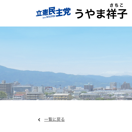
一覧に戻る