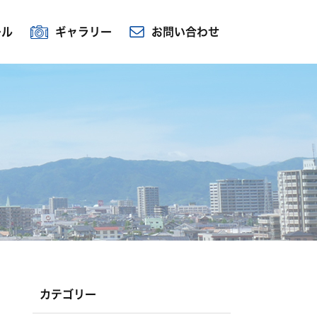
ール
ギャラリー
お問い合わせ
カテゴリー