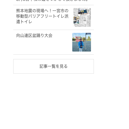
熊本地震の現場へ！一宮市の
移動型バリアフリートイレ派
遣トイレ
向山連区盆踊り大会
記事一覧を見る