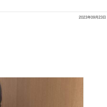
2023年09月23日