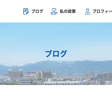
ブログ
私の政策
プロフィ
ブログ