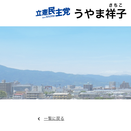
一覧に戻る