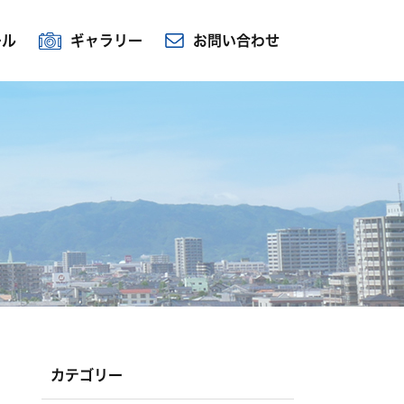
ール
ギャラリー
お問い合わせ
カテゴリー