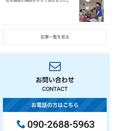
防災講座の講師をさせて頂きました。
記事一覧を見る
お問い合わせ
CONTACT
お電話の方はこちら
090-2688-5963