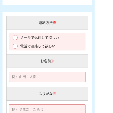
連絡方法
※
メールで返信して欲しい
電話で連絡して欲しい
お名前
※
ふりがな
※