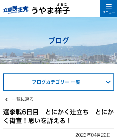
ブログ
ブログカテゴリー 一覧
一覧に戻る
選挙戦6日目 とにかく辻立ち とにか
く街宣！思いを訴える！
2023年04月22日