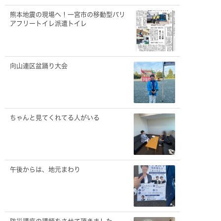
熊本地震の現場へ！一宮市の移動型バリ
アフリートイレ派遣トイレ
向山連区盆踊り大会
ちゃんと見てくれてる人がいる
午後からは、地元まわり