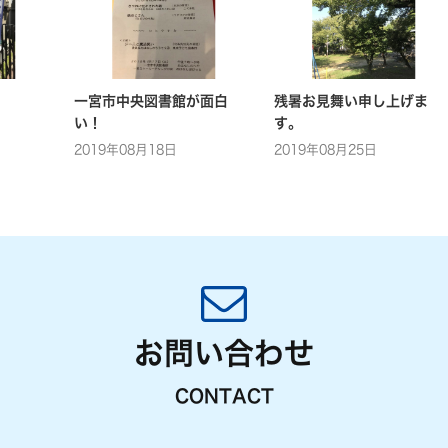
一宮市中央図書館が面白
残暑お見舞い申し上げま
い！
す。
2019年08月18日
2019年08月25日
お問い合わせ
CONTACT