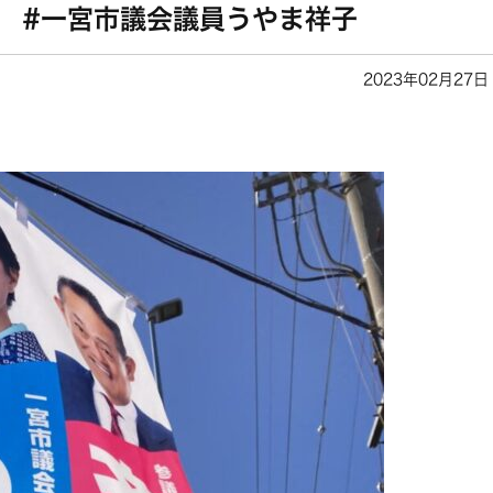
 #一宮市議会議員うやま祥子
2023年02月27日