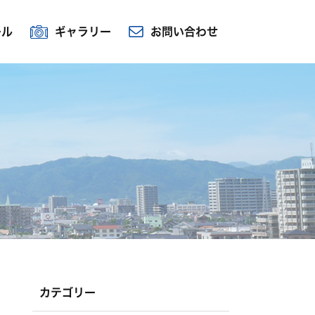
ール
ギャラリー
お問い合わせ
カテゴリー