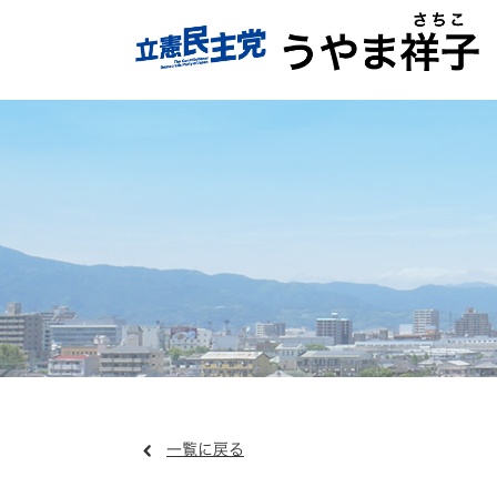
一覧に戻る