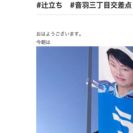
#辻立ち #音羽三丁目交差点
おはようございます。
今朝は