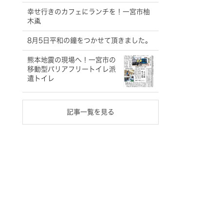
幸せ行きのカフェにランチを！一宮市柚
木颪
8月5日平和の鐘をつかせて頂きました。
熊本地震の現場へ！一宮市の
移動型バリアフリートイレ派
遣トイレ
記事一覧を見る