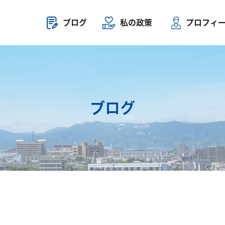
ブログ
私の政策
プロフィ
ブログ