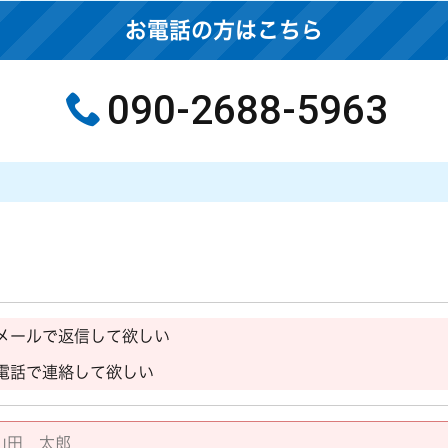
お電話の方はこちら
090-2688-5963
メールで返信して欲しい
電話で連絡して欲しい