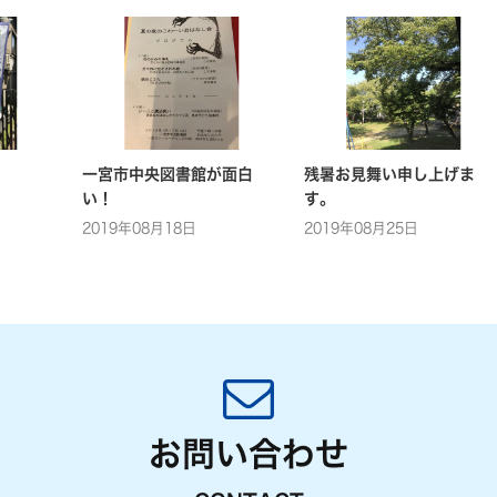
一宮市中央図書館が面白
残暑お見舞い申し上げま
い！
す。
2019年08月18日
2019年08月25日
お問い合わせ