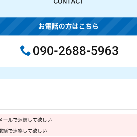
CONTACT
お電話の方はこちら
090-2688-5963
メールで返信して欲しい
電話で連絡して欲しい