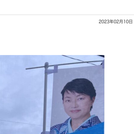
2023年02月10日