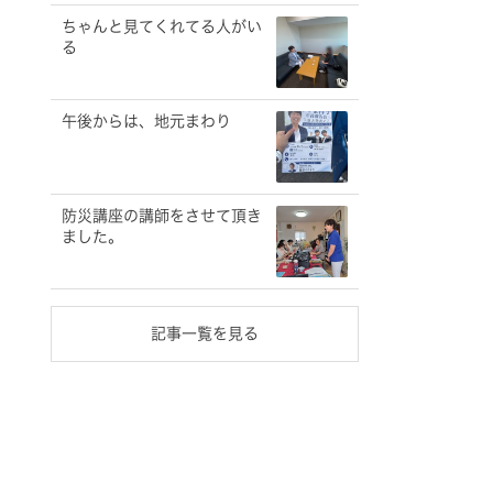
ちゃんと見てくれてる人がい
る
午後からは、地元まわり
防災講座の講師をさせて頂き
ました。
記事一覧を見る