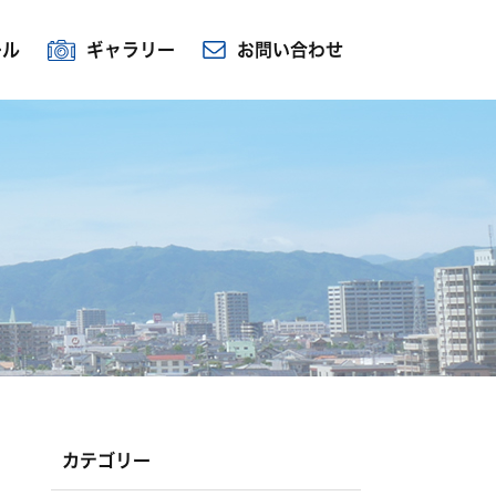
ール
ギャラリー
お問い合わせ
カテゴリー