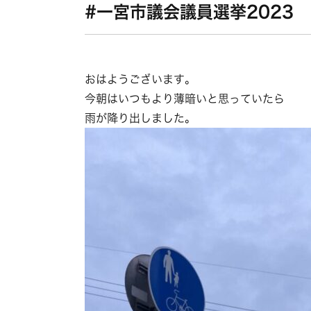
#一宮市議会議員選挙2023
おはようございます。
今朝はいつもより薄暗いと思っていたら
雨が降り出しました。