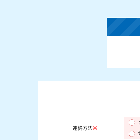
連絡方法
※