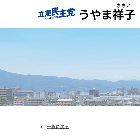
一覧に戻る