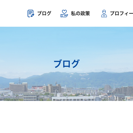
ブログ
私の政策
プロフィ
ブログ