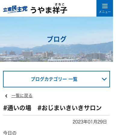
ブログ
ブログカテゴリー 一覧
一覧に戻る
#通いの場 #おじまいきいきサロン
2023年01月29日
今日の