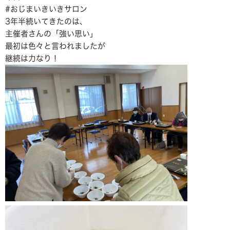
#おじまいきいきサロン
3年半続いてきたのは、
主催者さんの「強い思い」
最初は色々と言われましたが
継続は力なり！