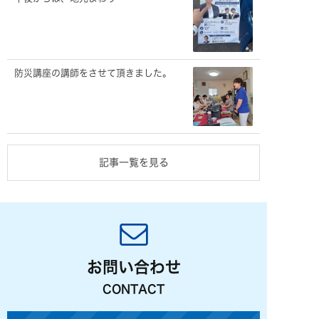
防災講座の講師をさせて頂きました。
記事一覧を見る
お問い合わせ
CONTACT