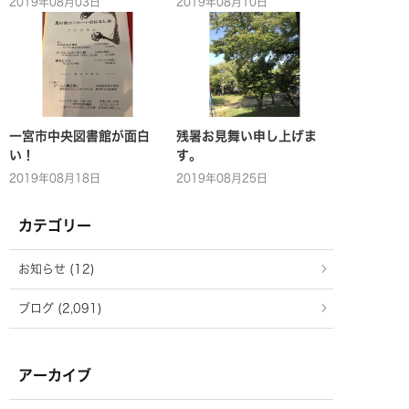
2019年08月03日
2019年08月10日
一宮市中央図書館が面白
残暑お見舞い申し上げま
い！
す。
2019年08月18日
2019年08月25日
カテゴリー
お知らせ (12)
ブログ (2,091)
アーカイブ