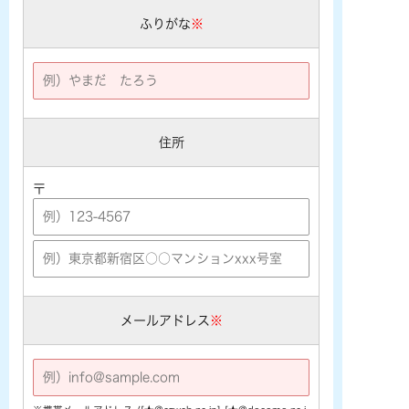
ふりがな
※
住所
〒
メールアドレス
※