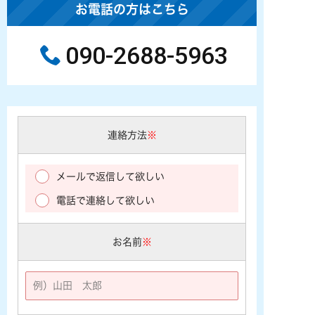
お電話の方はこちら
090-2688-5963
連絡方法
※
メールで返信して欲しい
電話で連絡して欲しい
お名前
※