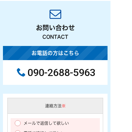
お問い合わせ
CONTACT
お電話の方はこちら
090-2688-5963
連絡方法
※
メールで返信して欲しい