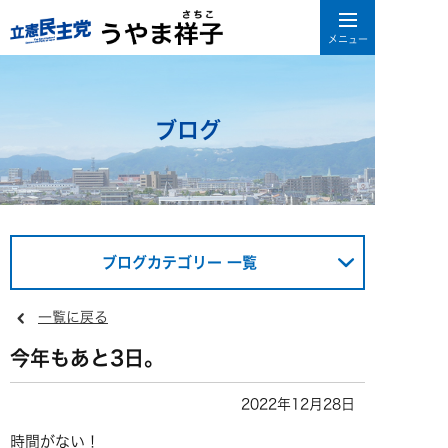
ブログ
ブログカテゴリー 一覧
一覧に戻る
今年もあと3日。
2022年12月28日
時間がない！