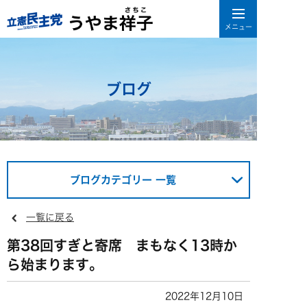
ブログ
ブログカテゴリー 一覧
一覧に戻る
第38回すぎと寄席 まもなく13時か
ら始まります。
2022年12月10日