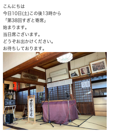
こんにちは
今日10日(土)この後13時から
「第38回すぎと寄席」
始まります。
当日席ございます。
どうぞお出かけください。
お待ちしております。