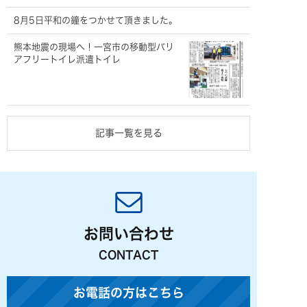
8月5日平和の鐘をつかせて頂きました。
熊本地震の現場へ！一宮市の移動型バリ
アフリートイレ派遣トイレ
記事一覧を見る
お問い合わせ
CONTACT
お電話の方はこちら