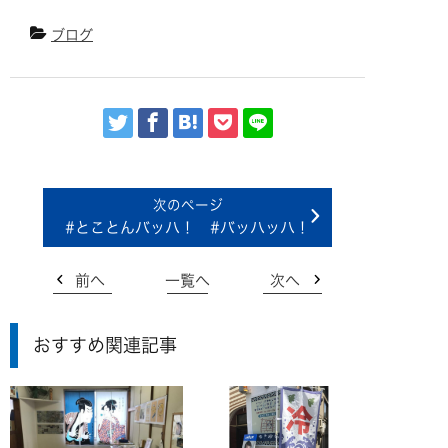
ブログ
#とことんバッハ！ #バッハッハ！
前へ
一覧へ
次へ
おすすめ関連記事