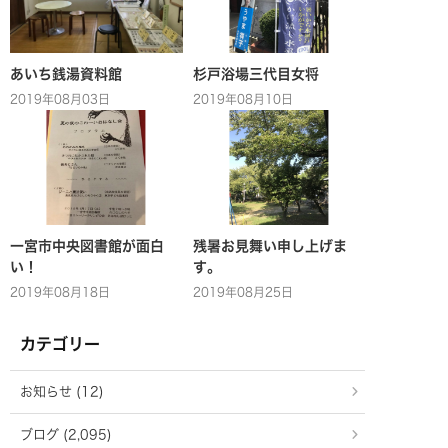
あいち銭湯資料館
杉戸浴場三代目女将
2019年08月03日
2019年08月10日
一宮市中央図書館が面白
残暑お見舞い申し上げま
い！
す。
2019年08月18日
2019年08月25日
カテゴリー
お知らせ (12)
ブログ (2,095)