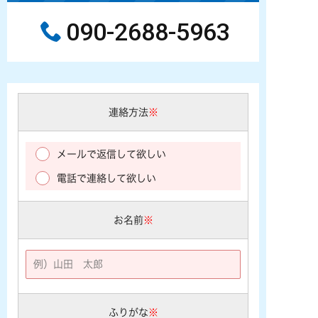
090-2688-5963
連絡方法
※
メールで返信して欲しい
電話で連絡して欲しい
お名前
※
ふりがな
※