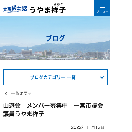
ブログ
ブログカテゴリー 一覧
一覧に戻る
山遊会 メンバー募集中 一宮市議会
議員うやま祥子
2022年11月13日