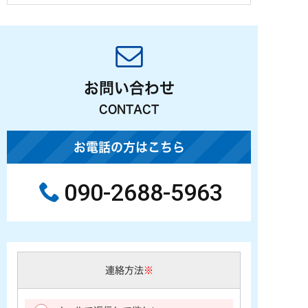
お問い合わせ
CONTACT
お電話の方はこちら
090-2688-5963
連絡方法
※