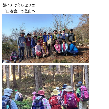
朝イチで久しぶりの
「山遊会」の登山へ！