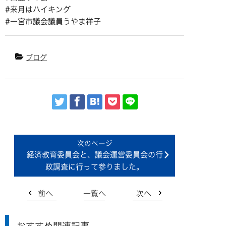
#来月はハイキング
#一宮市議会議員うやま祥子
ブログ
経済教育委員会と、議会運営委員会の行
政調査に行って参りました。
前へ
一覧へ
次へ