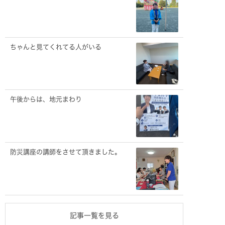
ちゃんと見てくれてる人がいる
午後からは、地元まわり
防災講座の講師をさせて頂きました。
記事一覧を見る