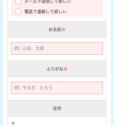
メールで返信して欲しい
電話で連絡して欲しい
お名前
※
ふりがな
※
住所
〒