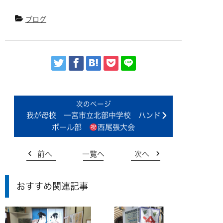
ブログ
我が母校 一宮市立北部中学校 ハンド
ボール部
西尾張大会
前へ
一覧へ
次へ
おすすめ関連記事