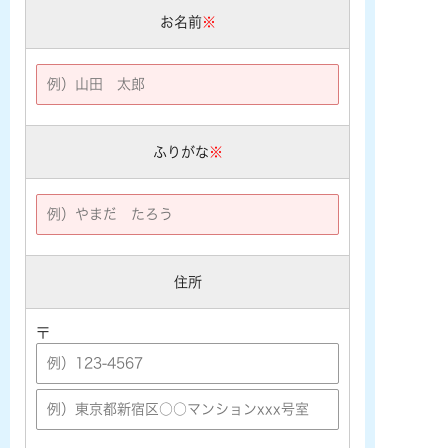
お名前
※
ふりがな
※
住所
〒