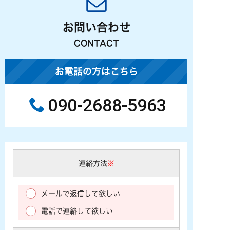
お問い合わせ
CONTACT
お電話の方はこちら
090-2688-5963
連絡方法
※
メールで返信して欲しい
電話で連絡して欲しい