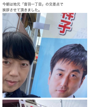
今朝は地元「音羽一丁目」の交差点で
挨拶させて頂きました。