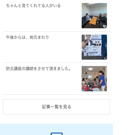
ちゃんと見てくれてる人がいる
午後からは、地元まわり
防災講座の講師をさせて頂きました。
記事一覧を見る