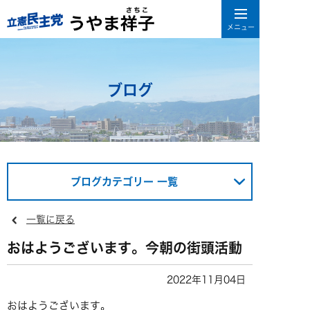
ブログ
ブログカテゴリー 一覧
一覧に戻る
おはようございます。今朝の街頭活動
2022年11月04日
おはようございます。