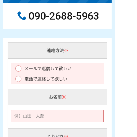
090-2688-5963
連絡方法
※
メールで返信して欲しい
電話で連絡して欲しい
お名前
※
ふりがな
※