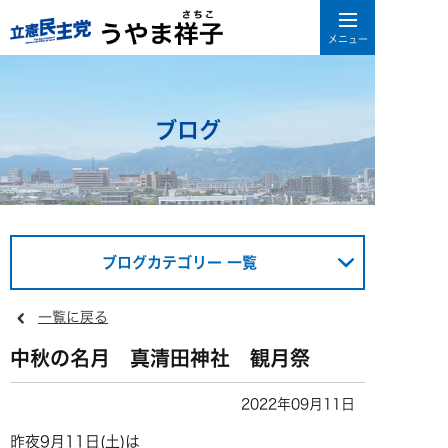
ブログ
ブログカテゴリー 一覧
一覧に戻る
中秋の名月 真清田神社 観月祭
2022年09月11日
昨夜9月11日(土)は