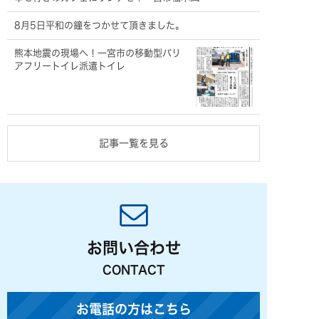
8月5日平和の鐘をつかせて頂きました。
熊本地震の現場へ！一宮市の移動型バリ
アフリートイレ派遣トイレ
記事一覧を見る
お問い合わせ
CONTACT
お電話の方はこちら