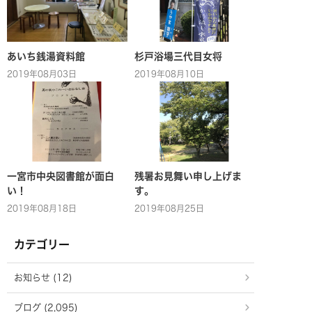
あいち銭湯資料館
杉戸浴場三代目女将
2019年08月03日
2019年08月10日
一宮市中央図書館が面白
残暑お見舞い申し上げま
い！
す。
2019年08月18日
2019年08月25日
カテゴリー
お知らせ (12)
ブログ (2,095)