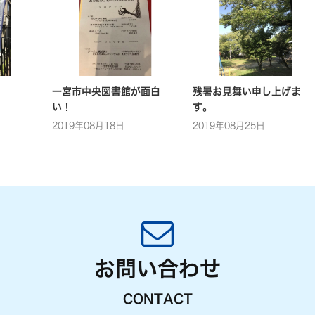
一宮市中央図書館が面白
残暑お見舞い申し上げま
い！
す。
2019年08月18日
2019年08月25日
お問い合わせ
CONTACT