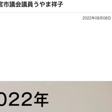
宮市議会議員うやま祥子
2022年08月08日