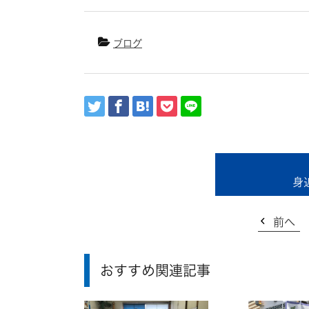
ブログ
身
前へ
おすすめ関連記事