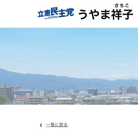
一覧に戻る