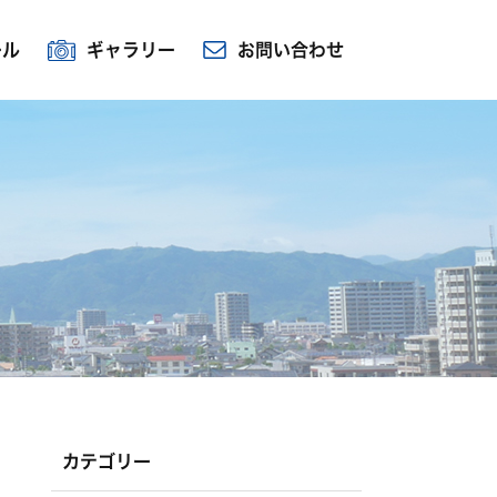
ール
ギャラリー
お問い合わせ
カテゴリー