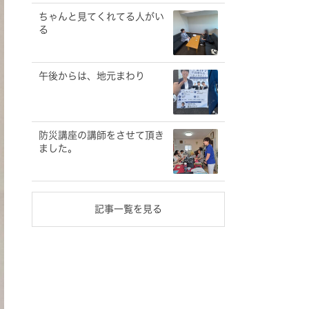
ちゃんと見てくれてる人がい
る
午後からは、地元まわり
防災講座の講師をさせて頂き
ました。
記事一覧を見る