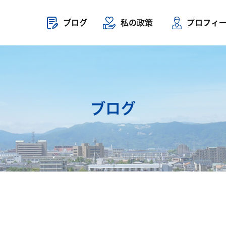
ブログ
私の政策
プロフィ
ブログ