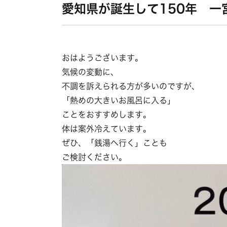
愛知県が誕生して150年 一
おはようございます。
気候の変動に、
不調を訴えられる方が多いのですが、
「熱めの大きいお風呂に入る」
ことをおすすめします。
体は案外冷えています。
ぜひ、「銭湯へ行く」ことも
ご検討ください。