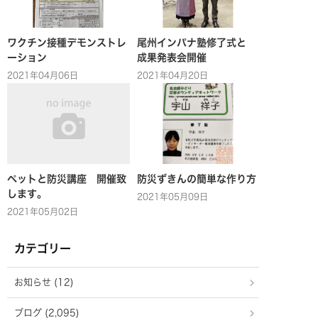
ワクチン接種デモンストレ
尾州インパナ塾修了式と
ーション
成果発表会開催
2021年04月06日
2021年04月20日
ペットと防災講座 開催致
防災ずきんの簡単な作り方
します。
2021年05月09日
2021年05月02日
カテゴリー
お知らせ (12)
ブログ (2,095)