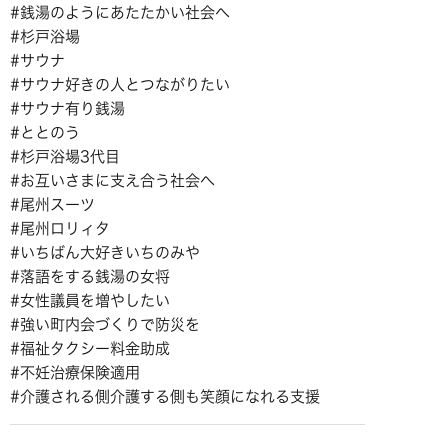
#銭湯のようにあたたかい社会へ
#杉戸浴場
#サウナ
#サウナ好きの人とつながりたい
#サウナ有り銭湯
#ととのう
#杉戸浴場3代目
#お互いさまに支え合う社会へ
#尾州スーツ
#尾州ロリィタ
#いちばん大好きいちのみや
#落語をする銭湯の女将
#女性議員を増やしたい
#強い町内会づくりで防災を
#福祉タクシー料金助成
#不妊治療保険適用
#介護される側介護する側も笑顔になれる支援