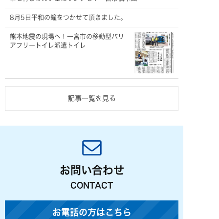
8月5日平和の鐘をつかせて頂きました。
熊本地震の現場へ！一宮市の移動型バリ
アフリートイレ派遣トイレ
記事一覧を見る
お問い合わせ
CONTACT
お電話の方はこちら