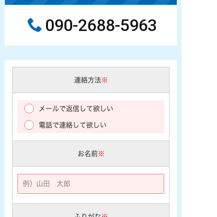
090-2688-5963
連絡方法
※
メールで返信して欲しい
電話で連絡して欲しい
お名前
※
ふりがな
※