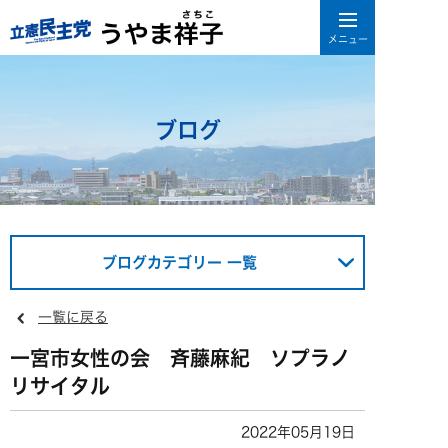
ブログ
ブログカテゴリー 一覧
一覧に戻る
一宮市女性の会 斉藤麻紀 ソプラノ
リサイタル
2022年05月19日