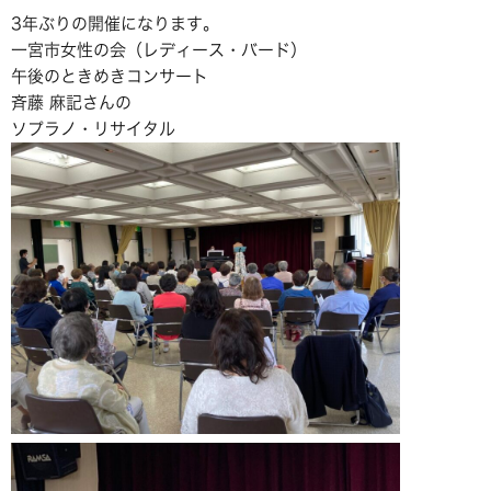
3年ぶりの開催になります。
一宮市女性の会（レディース・バード）
午後のときめきコンサート
斉藤 麻記さんの
ソプラノ・リサイタル