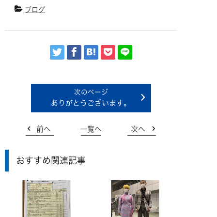
ブログ
ありがとうございます。
前へ
一覧へ
次へ
おすすめ関連記事