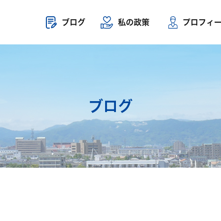
ブログ
私の政策
プロフィ
ブログ