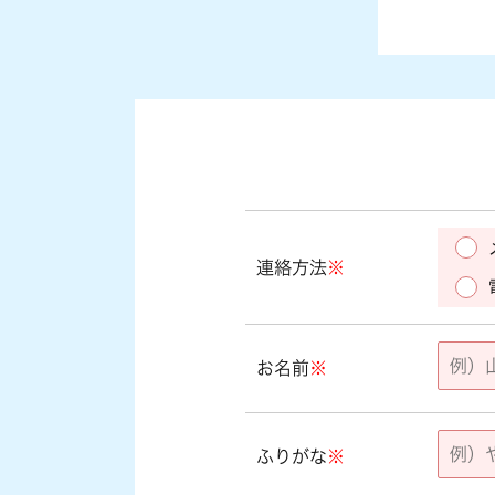
連絡方法
※
お名前
※
ふりがな
※