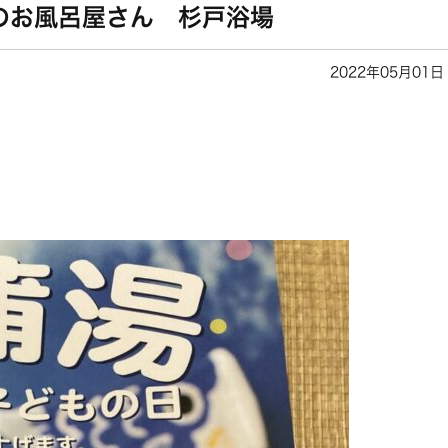
のお風呂屋さん 杉戸浴場
2022年05月01日