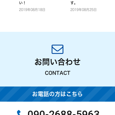
い！
す。
2019年08月18日
2019年08月25日
お問い合わせ
CONTACT
お電話の方はこちら
090-2688-5963