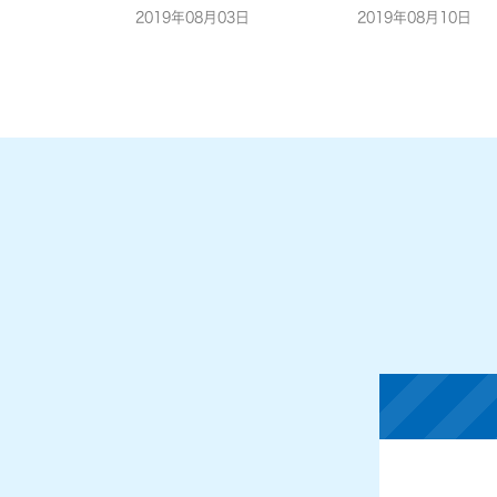
2019年08月03日
2019年08月10日