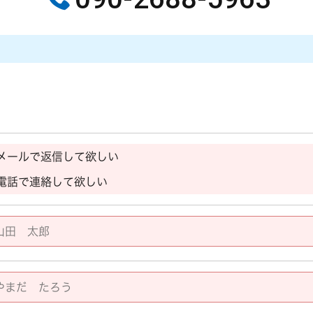
メールで返信して欲しい
電話で連絡して欲しい