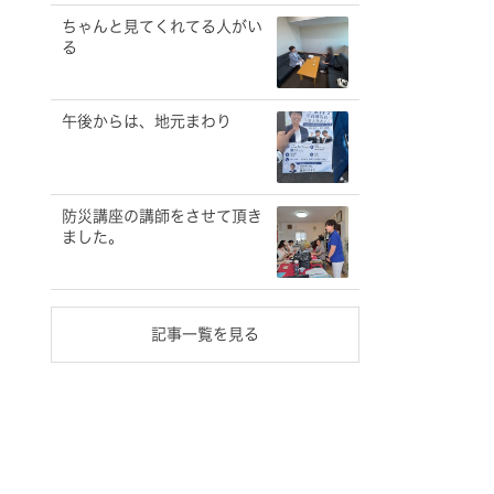
ちゃんと見てくれてる人がい
る
午後からは、地元まわり
防災講座の講師をさせて頂き
ました。
記事一覧を見る