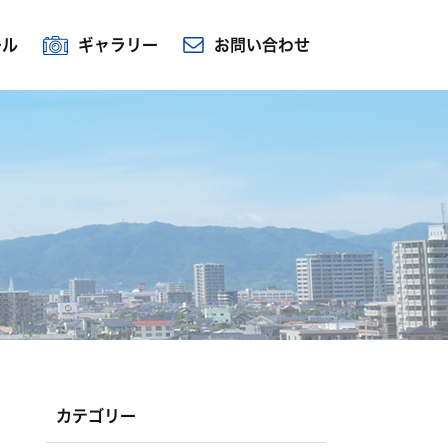
ール
ギャラリー
お問い合わせ
カテゴリー