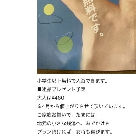
小学生以下無料で入浴できます。
■粗品プレゼント予定
大人は¥460
※4月から値上がりさせて頂いています。
ご家族お揃いで、たまには
地元の小さな銭湯へ、おでかけも
プラン頂ければ、女将も喜びます。