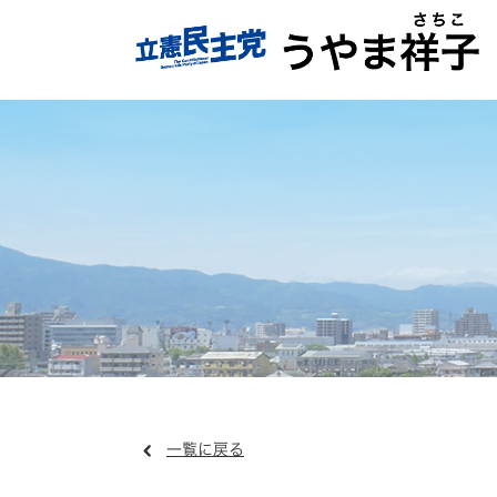
一覧に戻る