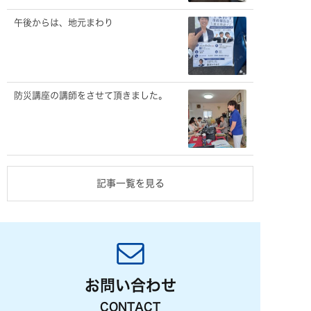
午後からは、地元まわり
防災講座の講師をさせて頂きました。
記事一覧を見る
お問い合わせ
CONTACT