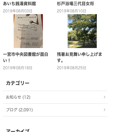
あいち銭湯資料館
杉戸浴場三代目女将
2019年08月03日
2019年08月10日
一宮市中央図書館が面白
残暑お見舞い申し上げま
い！
す。
2019年08月18日
2019年08月25日
カテゴリー
お知らせ (12)
ブログ (2,091)
アーカイブ