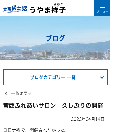
ブログ
ブログカテゴリー 一覧
一覧に戻る
宮西ふれあいサロン 久しぶりの開催
2022年04月14日
コロナ禍で、開催されなかった