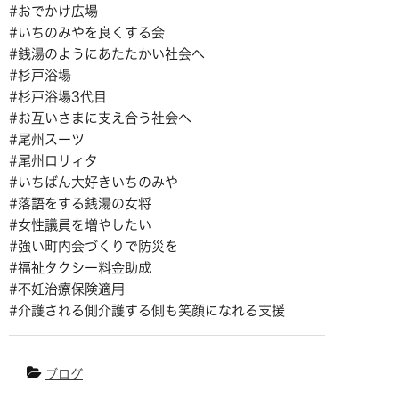
#おでかけ広場
#いちのみやを良くする会
#銭湯のようにあたたかい社会へ
#杉戸浴場
#杉戸浴場3代目
#お互いさまに支え合う社会へ
#尾州スーツ
#尾州ロリィタ
#いちばん大好きいちのみや
#落語をする銭湯の女将
#女性議員を増やしたい
#強い町内会づくりで防災を
#福祉タクシー料金助成
#不妊治療保険適用
#介護される側介護する側も笑顔になれる支援
ブログ