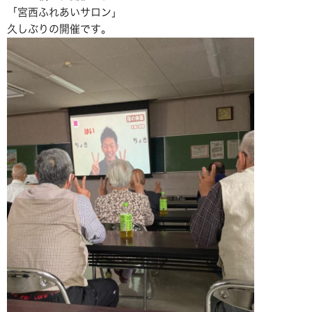
「宮西ふれあいサロン」
久しぶりの開催です。