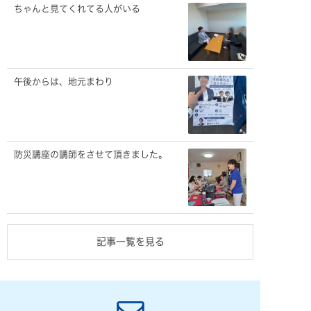
ちゃんと見てくれてる人がいる
午後からは、地元まわり
防災講座の講師をさせて頂きました。
記事一覧を見る