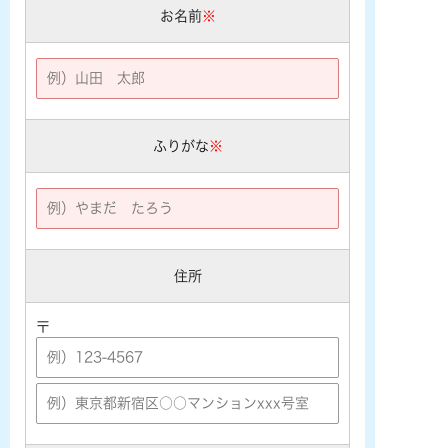
お名前
※
ふりがな
※
住所
〒