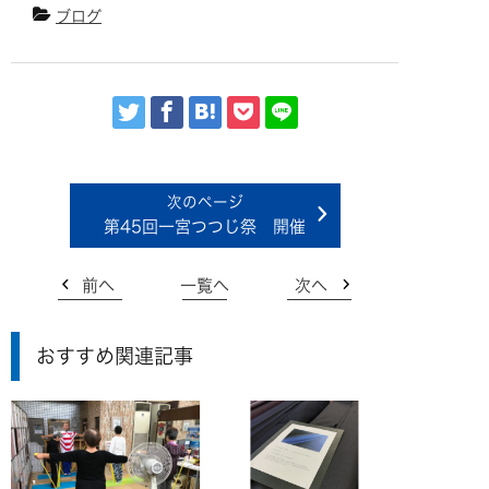
ブログ
第45回一宮つつじ祭 開催
前へ
一覧へ
次へ
おすすめ関連記事