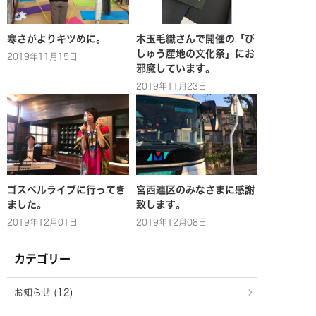
寒さがよりキツめに。
木玉毛織さんで開催の「び
しゅう産地の文化祭」にお
2019年11月15日
邪魔しています。
2019年11月23日
ゴスペルライブに行ってき
宮西連区のみなさまに感謝
ました。
致します。
2019年12月01日
2019年12月08日
カテゴリー
お知らせ (12)