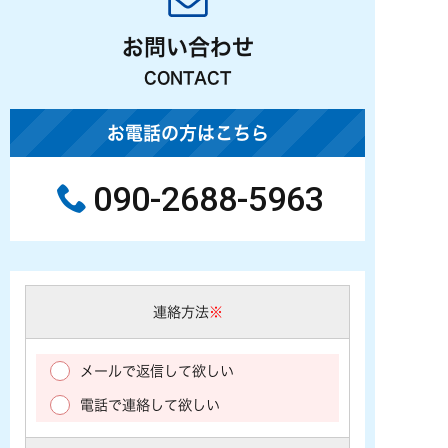
お問い合わせ
CONTACT
お電話の方はこちら
090-2688-5963
連絡方法
※
メールで返信して欲しい
電話で連絡して欲しい