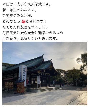
本日は市内小学校入学式です。
新一年生のみなさま。
ご家族のみなさま。
おめでとう
ございます！
たくさんお友達をつくって、
毎日元気に安心安全に通学できるよう
引き続き、見守りたいと思います。