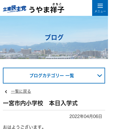
ブログ
ブログカテゴリー 一覧
一覧に戻る
一宮市内小学校 本日入学式
2022年04月06日
おはようございます。