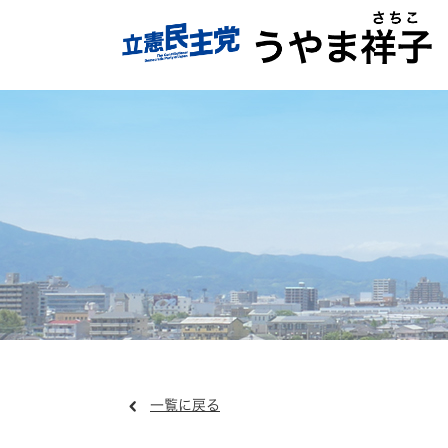
一覧に戻る