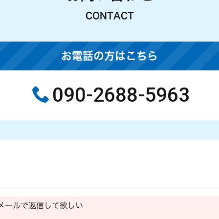
CONTACT
お電話の方はこちら
090-2688-5963
メールで返信して欲しい