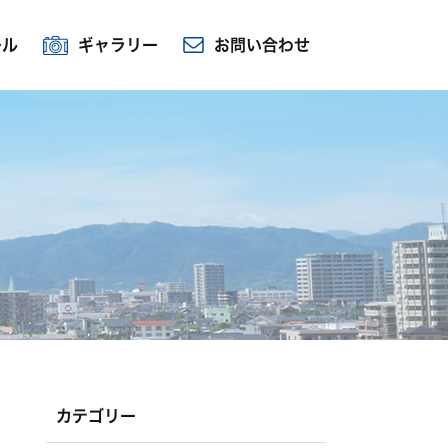
ール
ギャラリー
お問い合わせ
カテゴリー