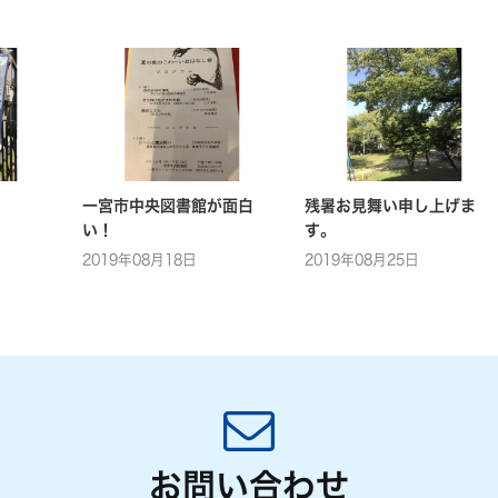
一宮市中央図書館が面白
残暑お見舞い申し上げま
い！
す。
2019年08月18日
2019年08月25日
お問い合わせ