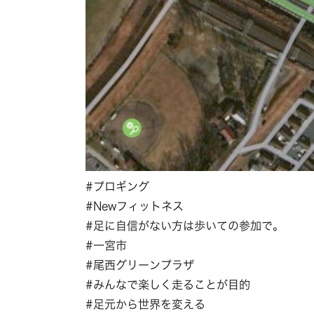
#プロギング
#Newフィットネス
#足に自信がない方は歩いての参加で。
#一宮市
#尾西グリーンプラザ
#みんなで楽しく走ることが目的
#足元から世界を変える