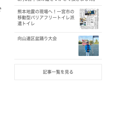
で
熊本地震の現場へ！一宮市の
移動型バリアフリートイレ派
遣トイレ
向山連区盆踊り大会
記事一覧を見る