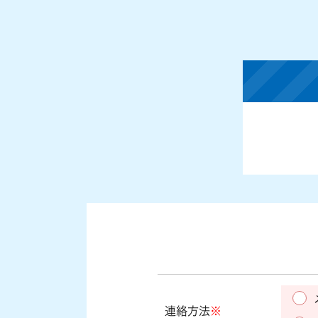
連絡方法
※