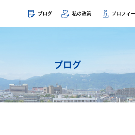
ブログ
私の政策
プロフィ
ブログ