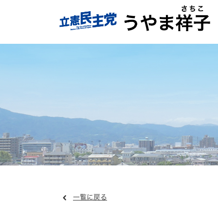
一覧に戻る