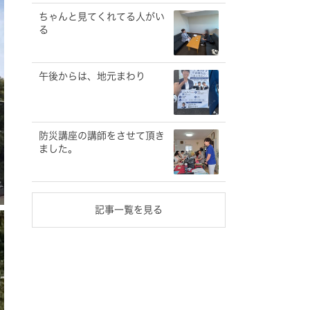
ちゃんと見てくれてる人がい
る
午後からは、地元まわり
防災講座の講師をさせて頂き
ました。
記事一覧を見る