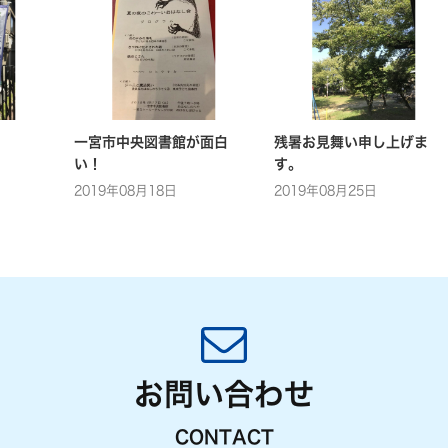
一宮市中央図書館が面白
残暑お見舞い申し上げま
い！
す。
2019年08月18日
2019年08月25日
お問い合わせ
CONTACT