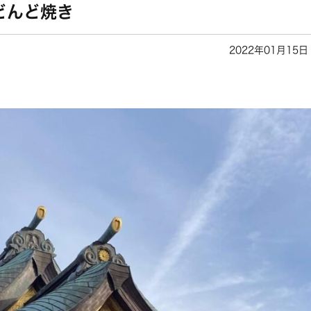
どんど焼き
2022年01月15日