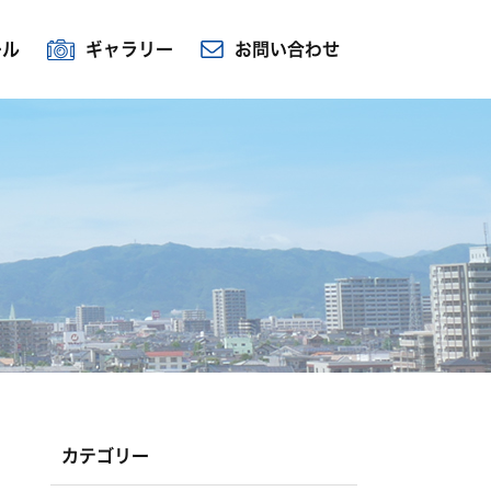
ール
ギャラリー
お問い合わせ
カテゴリー