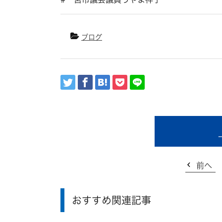
ブログ
前へ
おすすめ関連記事