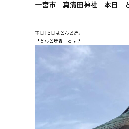
一宮市 真清田神社 本日 
本日15日はどんど焼。
「どんど焼き」とは？