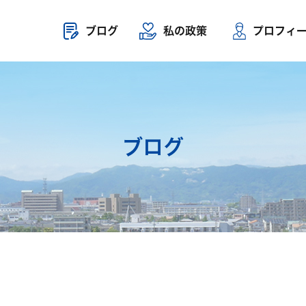
ブログ
私の政策
プロフィ
ブログ